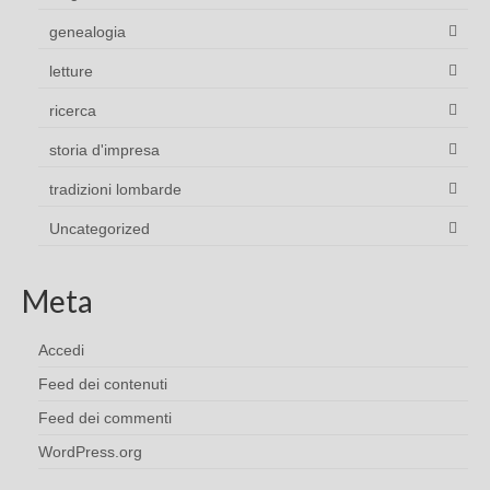
genealogia
letture
ricerca
storia d'impresa
tradizioni lombarde
Uncategorized
Meta
Accedi
Feed dei contenuti
Feed dei commenti
WordPress.org