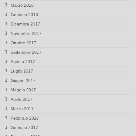
Marzo 2018
Gennaio 2018
Dicembre 2017
Novembre 2017
Ottobre 2017
Settembre 2017
Agosto 2017
Luglio 2017
Giugno 2017
Maggio 2017
Aprile 2017
Marzo 2017
Febbraio 2017
Gennaio 2017