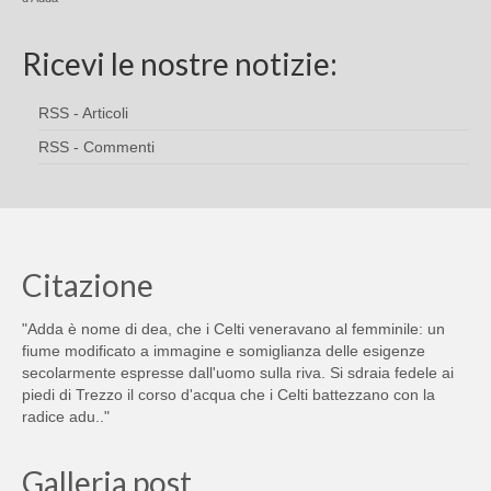
Ricevi le nostre notizie:
RSS - Articoli
RSS - Commenti
Citazione
"Adda è nome di dea, che i Celti veneravano al femminile: un
fiume modificato a immagine e somiglianza delle esigenze
secolarmente espresse dall'uomo sulla riva. Si sdraia fedele ai
piedi di Trezzo il corso d'acqua che i Celti battezzano con la
radice adu.."
Galleria post