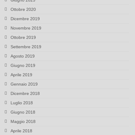
Giugno 2025
Ottobre 2020
Dicembre 2019
Novembre 2019
Ottobre 2019
Settembre 2019
Agosto 2019
Giugno 2019
Aprile 2019
Gennaio 2019
Dicembre 2018
Luglio 2018
Giugno 2018
Maggio 2018
Aprile 2018