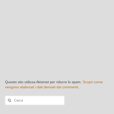
Questo sito utilizza Akismet per ridurre lo spam.
Scopri come
vengono elaborati i dati derivati dai commenti
.
Cerca: