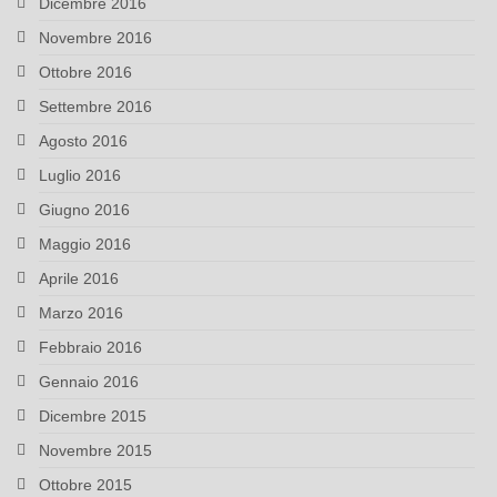
Dicembre 2016
Novembre 2016
Ottobre 2016
Settembre 2016
Agosto 2016
Luglio 2016
Giugno 2016
Maggio 2016
Aprile 2016
Marzo 2016
Febbraio 2016
Gennaio 2016
Dicembre 2015
Novembre 2015
Ottobre 2015