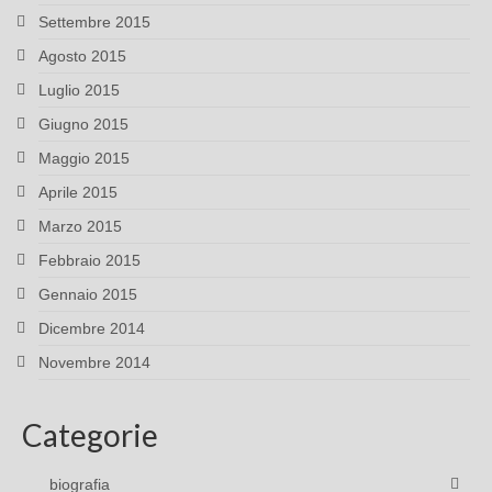
Settembre 2015
Agosto 2015
Luglio 2015
Giugno 2015
Maggio 2015
Aprile 2015
Marzo 2015
Febbraio 2015
Gennaio 2015
Dicembre 2014
Novembre 2014
Categorie
biografia