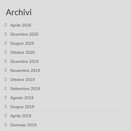
Archivi
Aprile 2026
Dicembre 2025
Giugno 2025
Ottobre 2020
Dicembre 2019
Novembre 2019
Ottobre 2019
Settembre 2019
Agosto 2019
Giugno 2019
Aprile 2019
Gennaio 2019