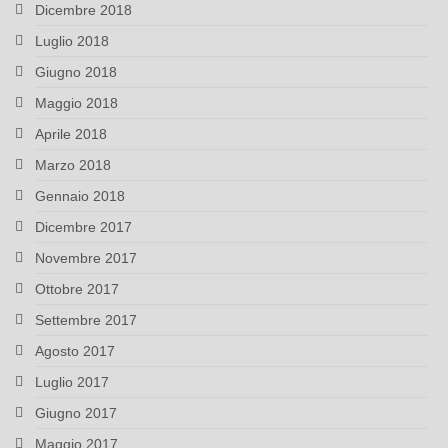
Dicembre 2018
Luglio 2018
Giugno 2018
Maggio 2018
Aprile 2018
Marzo 2018
Gennaio 2018
Dicembre 2017
Novembre 2017
Ottobre 2017
Settembre 2017
Agosto 2017
Luglio 2017
Giugno 2017
Maggio 2017