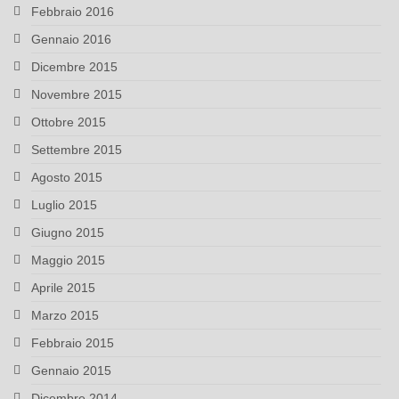
Febbraio 2016
Gennaio 2016
Dicembre 2015
Novembre 2015
Ottobre 2015
Settembre 2015
Agosto 2015
Luglio 2015
Giugno 2015
Maggio 2015
Aprile 2015
Marzo 2015
Febbraio 2015
Gennaio 2015
Dicembre 2014