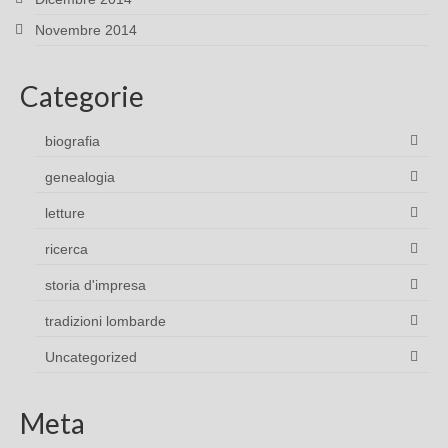
Novembre 2014
Categorie
biografia
genealogia
letture
ricerca
storia d'impresa
tradizioni lombarde
Uncategorized
Meta