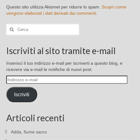
Questo sito utilizza Akismet per ridurre lo spam.
Scopri come
vengono elaborati i dati derivati dai commenti
.
Cerca:
Iscriviti al sito tramite e-mail
Inserisci il tuo indirizzo e-mail per iscriverti a questo blog, e
ricevere via e-mail le notifiche di nuovi post.
Indirizzo
e-
mail
Iscriviti
Articoli recenti
Adda, fiume sacro