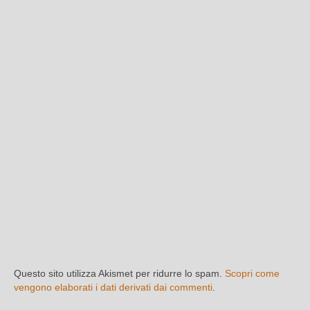
Questo sito utilizza Akismet per ridurre lo spam.
Scopri come
vengono elaborati i dati derivati dai commenti
.