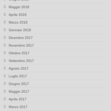
Maggio 2018
Aprile 2018
Marzo 2018
Gennaio 2018
Dicembre 2017
Novembre 2017
Ottobre 2017
Settembre 2017
Agosto 2017
Luglio 2017
Giugno 2017
Maggio 2017
Aprile 2017
Marzo 2017