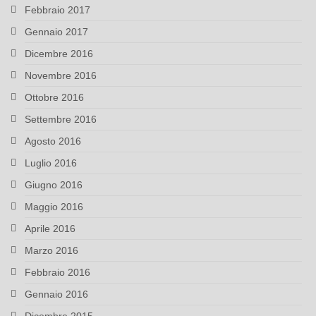
Febbraio 2017
Gennaio 2017
Dicembre 2016
Novembre 2016
Ottobre 2016
Settembre 2016
Agosto 2016
Luglio 2016
Giugno 2016
Maggio 2016
Aprile 2016
Marzo 2016
Febbraio 2016
Gennaio 2016