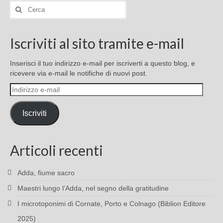
Cerca:
Iscriviti al sito tramite e-mail
Inserisci il tuo indirizzo e-mail per iscriverti a questo blog, e
ricevere via e-mail le notifiche di nuovi post.
Indirizzo
e-
mail
Iscriviti
Articoli recenti
Adda, fiume sacro
Maestri lungo l’Adda, nel segno della gratitudine
I microtoponimi di Cornate, Porto e Colnago (Biblion Editore
2025)