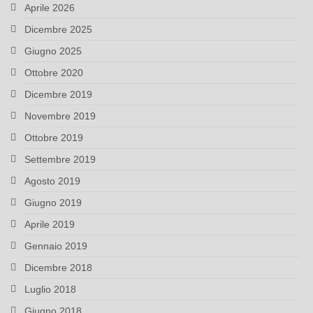
Aprile 2026
Dicembre 2025
Giugno 2025
Ottobre 2020
Dicembre 2019
Novembre 2019
Ottobre 2019
Settembre 2019
Agosto 2019
Giugno 2019
Aprile 2019
Gennaio 2019
Dicembre 2018
Luglio 2018
Giugno 2018