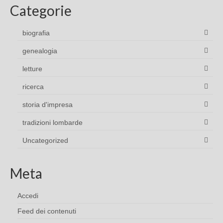
Categorie
biografia
genealogia
letture
ricerca
storia d'impresa
tradizioni lombarde
Uncategorized
Meta
Accedi
Feed dei contenuti