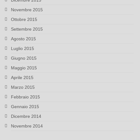
Dicembre 2015
Novembre 2015
Ottobre 2015
Settembre 2015
Agosto 2015
Luglio 2015
Giugno 2015
Maggio 2015
Aprile 2015
Marzo 2015
Febbraio 2015
Gennaio 2015
Dicembre 2014
Novembre 2014