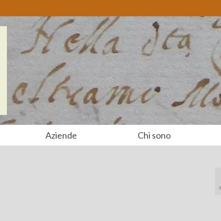
Aziende
Chi sono