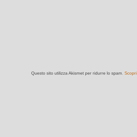
Questo sito utilizza Akismet per ridurre lo spam.
Scopri