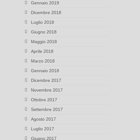
Gennaio 2019
Dicembre 2018
Luglio 2018
Giugno 2018
Maggio 2018
Aprile 2018
Marzo 2018
Gennaio 2018
Dicembre 2017
Novembre 2017
Ottobre 2017
Settembre 2017
Agosto 2017
Luglio 2017
Giugno 2017