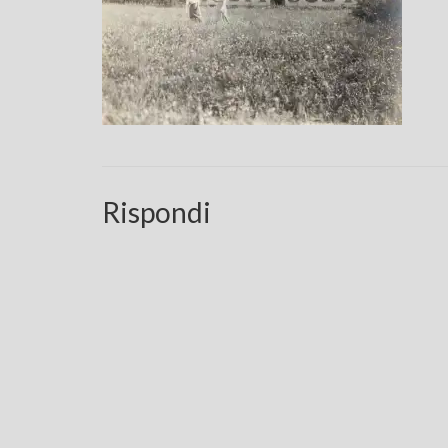
Rispondi