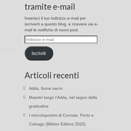
tramite e-mail
Inserisci il tuo indirizzo e-mail per
iscriverti a questo blog, e ricevere via e-
mail le notifiche di nuovi post.
Indirizzo
e-
mail
Iscriviti
Articoli recenti
Adda, fiume sacro
Maestri lungo l’Adda, nel segno della
gratitudine
I microtoponimi di Cornate, Porto e
Colnago (Biblion Editore 2025)