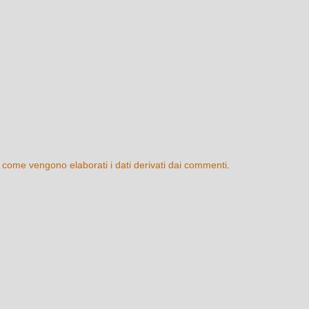
 come vengono elaborati i dati derivati dai commenti
.