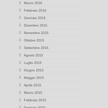
Marzo 2016
Febbraio 2016
Gennaio 2016
Dicembre 2015
Novembre 2015
Ottobre 2015
Settembre 2015
Agosto 2015
Luglio 2015
Giugno 2015
Maggio 2015
Aprile 2015
Marzo 2015
Febbraio 2015
Gennaio 2015