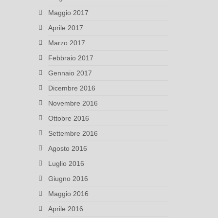
Maggio 2017
Aprile 2017
Marzo 2017
Febbraio 2017
Gennaio 2017
Dicembre 2016
Novembre 2016
Ottobre 2016
Settembre 2016
Agosto 2016
Luglio 2016
Giugno 2016
Maggio 2016
Aprile 2016