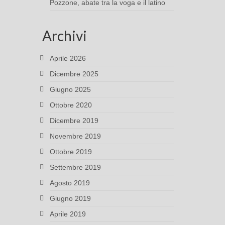
Pozzone, abate tra la voga e il latino
Archivi
Aprile 2026
Dicembre 2025
Giugno 2025
Ottobre 2020
Dicembre 2019
Novembre 2019
Ottobre 2019
Settembre 2019
Agosto 2019
Giugno 2019
Aprile 2019