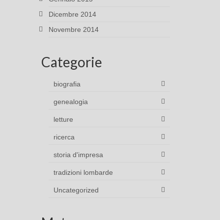
Dicembre 2014
Novembre 2014
Categorie
biografia
genealogia
letture
ricerca
storia d'impresa
tradizioni lombarde
Uncategorized