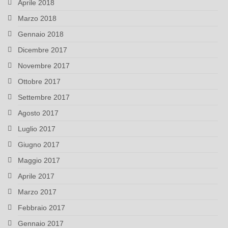
Aprile 2018
Marzo 2018
Gennaio 2018
Dicembre 2017
Novembre 2017
Ottobre 2017
Settembre 2017
Agosto 2017
Luglio 2017
Giugno 2017
Maggio 2017
Aprile 2017
Marzo 2017
Febbraio 2017
Gennaio 2017