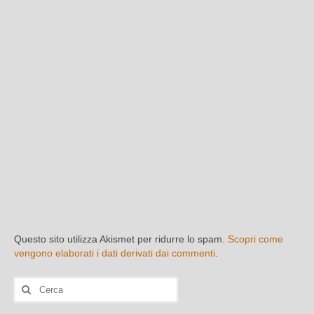
Questo sito utilizza Akismet per ridurre lo spam.
Scopri come
vengono elaborati i dati derivati dai commenti
.
Cerca: