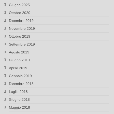
Giugno 2025
Ottobre 2020
Dicembre 2019
Novembre 2019
Ottobre 2019
Settembre 2019
Agosto 2019
Giugno 2019
Aprile 2019
Gennaio 2019
Dicembre 2018
Luglio 2018
Giugno 2018
Maggio 2018