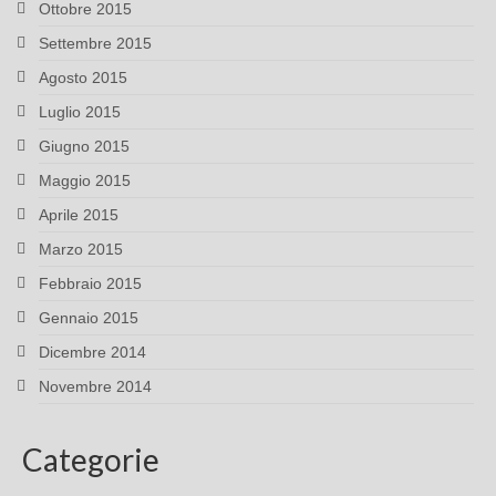
Ottobre 2015
Settembre 2015
Agosto 2015
Luglio 2015
Giugno 2015
Maggio 2015
Aprile 2015
Marzo 2015
Febbraio 2015
Gennaio 2015
Dicembre 2014
Novembre 2014
Categorie