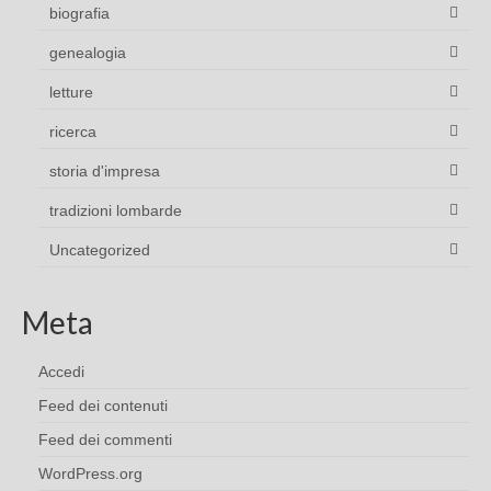
biografia
genealogia
letture
ricerca
storia d'impresa
tradizioni lombarde
Uncategorized
Meta
Accedi
Feed dei contenuti
Feed dei commenti
WordPress.org