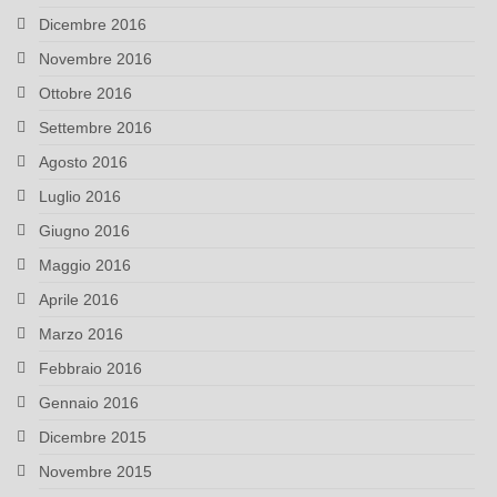
Dicembre 2016
Novembre 2016
Ottobre 2016
Settembre 2016
Agosto 2016
Luglio 2016
Giugno 2016
Maggio 2016
Aprile 2016
Marzo 2016
Febbraio 2016
Gennaio 2016
Dicembre 2015
Novembre 2015