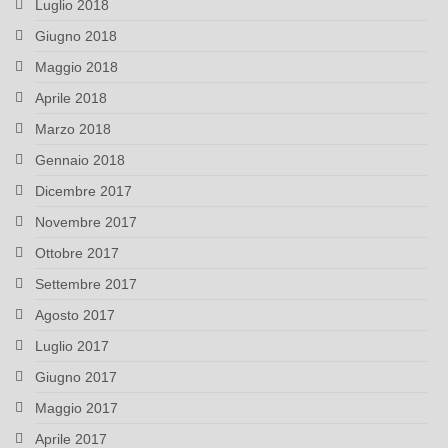
Luglio 2018
Giugno 2018
Maggio 2018
Aprile 2018
Marzo 2018
Gennaio 2018
Dicembre 2017
Novembre 2017
Ottobre 2017
Settembre 2017
Agosto 2017
Luglio 2017
Giugno 2017
Maggio 2017
Aprile 2017