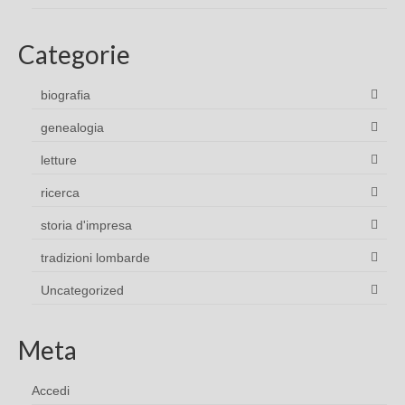
Categorie
biografia
genealogia
letture
ricerca
storia d'impresa
tradizioni lombarde
Uncategorized
Meta
Accedi