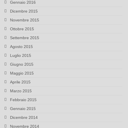
Gennaio 2016
Dicembre 2015
Novembre 2015
Ottobre 2015
Settembre 2015
Agosto 2015
Luglio 2015
Giugno 2015
Maggio 2015
Aprile 2015
Marzo 2015
Febbraio 2015
Gennaio 2015
Dicembre 2014
Novembre 2014