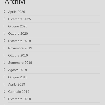
Archivi
Aprile 2026
Dicembre 2025
Giugno 2025
Ottobre 2020
Dicembre 2019
Novembre 2019
Ottobre 2019
Settembre 2019
Agosto 2019
Giugno 2019
Aprile 2019
Gennaio 2019
Dicembre 2018