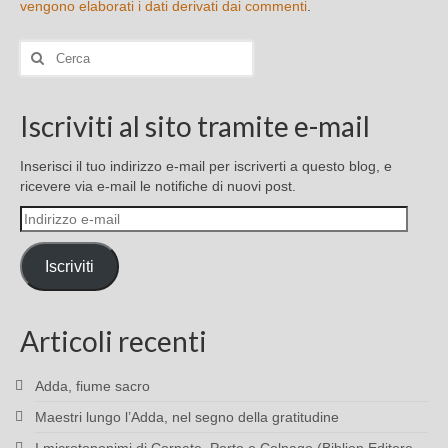
vengono elaborati i dati derivati dai commenti
.
Cerca:
Iscriviti al sito tramite e-mail
Inserisci il tuo indirizzo e-mail per iscriverti a questo blog, e
ricevere via e-mail le notifiche di nuovi post.
Indirizzo
e-
mail
Iscriviti
Articoli recenti
Adda, fiume sacro
Maestri lungo l’Adda, nel segno della gratitudine