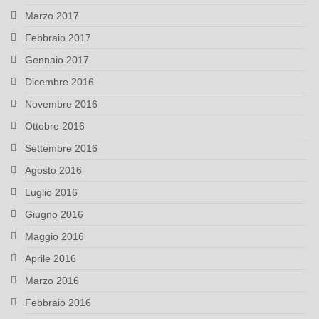
Marzo 2017
Febbraio 2017
Gennaio 2017
Dicembre 2016
Novembre 2016
Ottobre 2016
Settembre 2016
Agosto 2016
Luglio 2016
Giugno 2016
Maggio 2016
Aprile 2016
Marzo 2016
Febbraio 2016