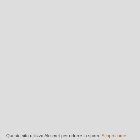
Questo sito utilizza Akismet per ridurre lo spam.
Scopri come