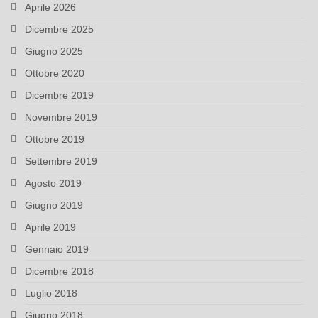
Aprile 2026
Dicembre 2025
Giugno 2025
Ottobre 2020
Dicembre 2019
Novembre 2019
Ottobre 2019
Settembre 2019
Agosto 2019
Giugno 2019
Aprile 2019
Gennaio 2019
Dicembre 2018
Luglio 2018
Giugno 2018