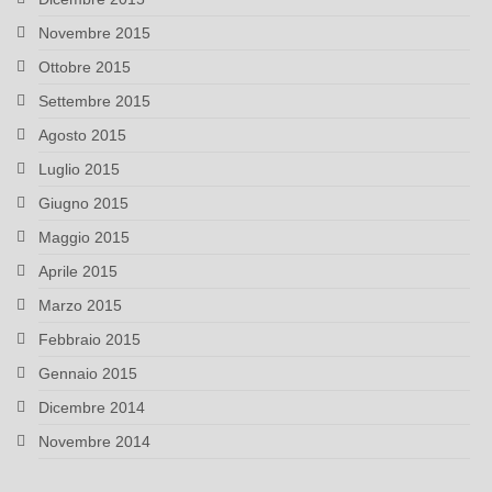
Novembre 2015
Ottobre 2015
Settembre 2015
Agosto 2015
Luglio 2015
Giugno 2015
Maggio 2015
Aprile 2015
Marzo 2015
Febbraio 2015
Gennaio 2015
Dicembre 2014
Novembre 2014