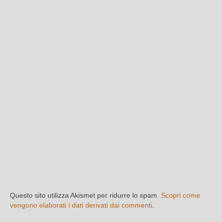
Questo sito utilizza Akismet per ridurre lo spam.
Scopri come
vengono elaborati i dati derivati dai commenti
.