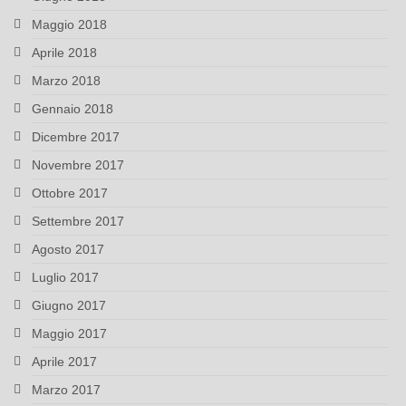
Maggio 2018
Aprile 2018
Marzo 2018
Gennaio 2018
Dicembre 2017
Novembre 2017
Ottobre 2017
Settembre 2017
Agosto 2017
Luglio 2017
Giugno 2017
Maggio 2017
Aprile 2017
Marzo 2017