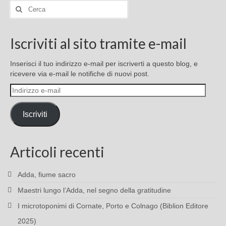
Cerca:
Iscriviti al sito tramite e-mail
Inserisci il tuo indirizzo e-mail per iscriverti a questo blog, e
ricevere via e-mail le notifiche di nuovi post.
Indirizzo
e-
mail
Iscriviti
Articoli recenti
Adda, fiume sacro
Maestri lungo l’Adda, nel segno della gratitudine
I microtoponimi di Cornate, Porto e Colnago (Biblion Editore
2025)