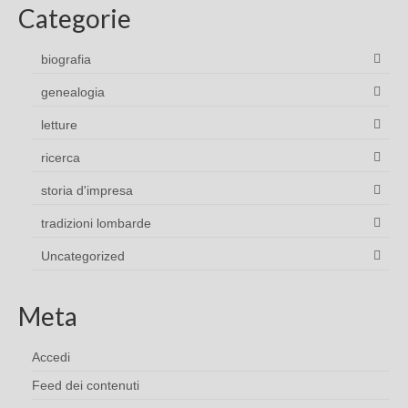
Categorie
biografia
genealogia
letture
ricerca
storia d'impresa
tradizioni lombarde
Uncategorized
Meta
Accedi
Feed dei contenuti