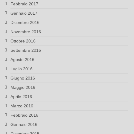
Febbraio 2017
Gennaio 2017
Dicembre 2016
Novembre 2016
Ottobre 2016
Settembre 2016
Agosto 2016
Luglio 2016
Giugno 2016
Maggio 2016
Aprile 2016
Marzo 2016
Febbraio 2016
Gennaio 2016
Dicembre 2015