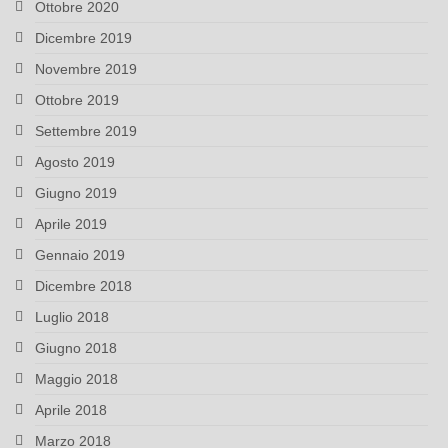
Ottobre 2020
Dicembre 2019
Novembre 2019
Ottobre 2019
Settembre 2019
Agosto 2019
Giugno 2019
Aprile 2019
Gennaio 2019
Dicembre 2018
Luglio 2018
Giugno 2018
Maggio 2018
Aprile 2018
Marzo 2018