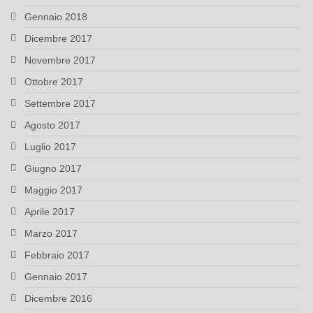
Gennaio 2018
Dicembre 2017
Novembre 2017
Ottobre 2017
Settembre 2017
Agosto 2017
Luglio 2017
Giugno 2017
Maggio 2017
Aprile 2017
Marzo 2017
Febbraio 2017
Gennaio 2017
Dicembre 2016