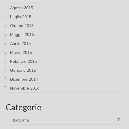
Agosto 2015
Luglio 2015
Giugno 2015
Maggio 2015
Aprile 2015
Marzo 2015
Febbraio 2015
Gennaio 2015
Dicembre 2014
Novembre 2014
Categorie
biografia