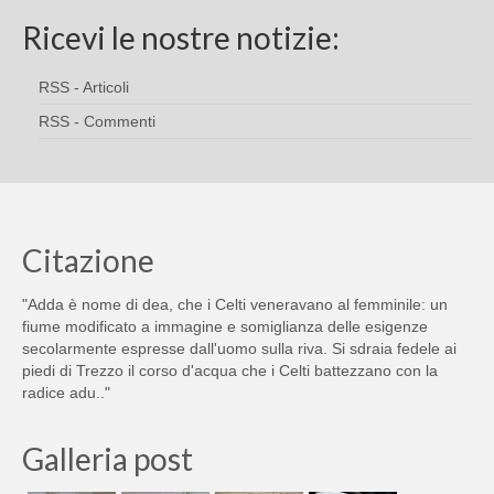
Ricevi le nostre notizie:
RSS - Articoli
RSS - Commenti
Citazione
"Adda è nome di dea, che i Celti veneravano al femminile: un
fiume modificato a immagine e somiglianza delle esigenze
secolarmente espresse dall'uomo sulla riva. Si sdraia fedele ai
piedi di Trezzo il corso d'acqua che i Celti battezzano con la
radice adu.."
Galleria post