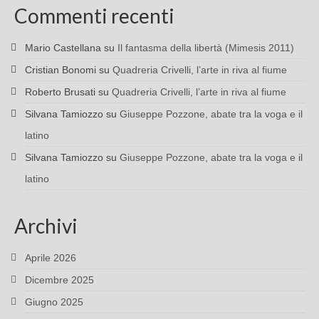
Commenti recenti
Mario Castellana
su
Il fantasma della libertà (Mimesis 2011)
Cristian Bonomi
su
Quadreria Crivelli, l’arte in riva al fiume
Roberto Brusati
su
Quadreria Crivelli, l’arte in riva al fiume
Silvana Tamiozzo
su
Giuseppe Pozzone, abate tra la voga e il
latino
Silvana Tamiozzo
su
Giuseppe Pozzone, abate tra la voga e il
latino
Archivi
Aprile 2026
Dicembre 2025
Giugno 2025