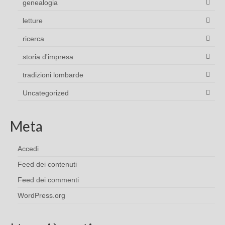
genealogia
letture
ricerca
storia d'impresa
tradizioni lombarde
Uncategorized
Meta
Accedi
Feed dei contenuti
Feed dei commenti
WordPress.org