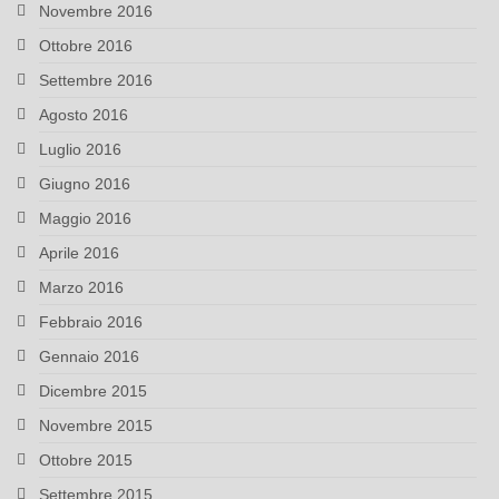
Novembre 2016
Ottobre 2016
Settembre 2016
Agosto 2016
Luglio 2016
Giugno 2016
Maggio 2016
Aprile 2016
Marzo 2016
Febbraio 2016
Gennaio 2016
Dicembre 2015
Novembre 2015
Ottobre 2015
Settembre 2015