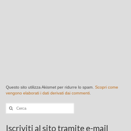
Questo sito utilizza Akismet per ridurre lo spam.
Scopri come
vengono elaborati i dati derivati dai commenti
.
Cerca:
Iscriviti al sito tramite e-mail