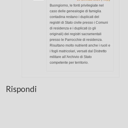
Buongiorno, le fonti privilegiate nel
caso delle genealogie di famiglia
contadina restano i duplicati del
registri di Stato civile presso i Comuni
di residenza e i duplicati (o gli
originali) dei registri sacramentali
presso le Parrocchie di residenza.
Risultano molto nutrienti anche i ruoli e
i fogli matricolari, versati dal Distretto
militare all’Archivio di Stato
competente per territorio.
Rispondi