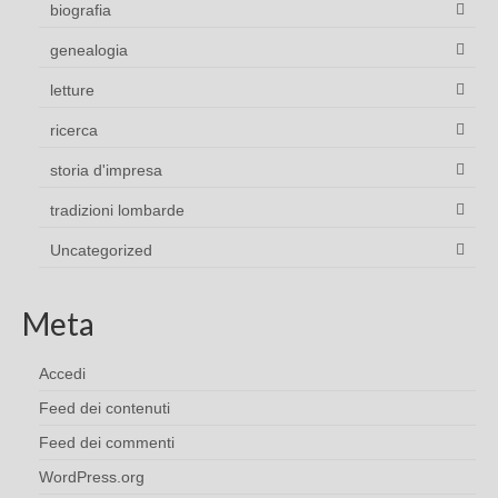
biografia
genealogia
letture
ricerca
storia d'impresa
tradizioni lombarde
Uncategorized
Meta
Accedi
Feed dei contenuti
Feed dei commenti
WordPress.org