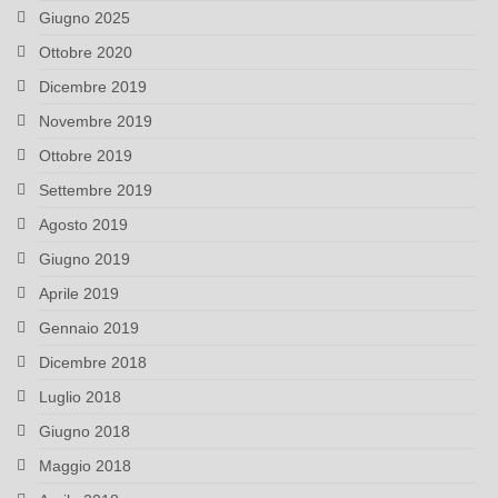
Giugno 2025
Ottobre 2020
Dicembre 2019
Novembre 2019
Ottobre 2019
Settembre 2019
Agosto 2019
Giugno 2019
Aprile 2019
Gennaio 2019
Dicembre 2018
Luglio 2018
Giugno 2018
Maggio 2018