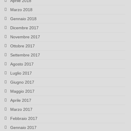
Aprile 2018
Marzo 2018
Gennaio 2018
Dicembre 2017
Novembre 2017
Ottobre 2017
Settembre 2017
Agosto 2017
Luglio 2017
Giugno 2017
Maggio 2017
Aprile 2017
Marzo 2017
Febbraio 2017
Gennaio 2017