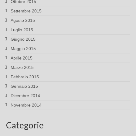
Ottobre 2015
Settembre 2015
Agosto 2015
Luglio 2015
Giugno 2015
Maggio 2015
Aprile 2015
Marzo 2015
Febbraio 2015
Gennaio 2015
Dicembre 2014
Novembre 2014
Categorie