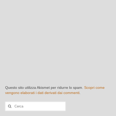
Questo sito utilizza Akismet per ridurre lo spam.
Scopri come
vengono elaborati i dati derivati dai commenti
.
Cerca: