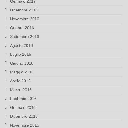
Gennaio 2017
Dicembre 2016
Novembre 2016
Ottobre 2016
Settembre 2016
Agosto 2016
Luglio 2016
Giugno 2016
Maggio 2016
Aprile 2016
Marzo 2016
Febbraio 2016
Gennaio 2016
Dicembre 2015
Novembre 2015