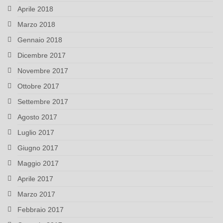
Aprile 2018
Marzo 2018
Gennaio 2018
Dicembre 2017
Novembre 2017
Ottobre 2017
Settembre 2017
Agosto 2017
Luglio 2017
Giugno 2017
Maggio 2017
Aprile 2017
Marzo 2017
Febbraio 2017