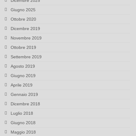
Dicembre 2025
Giugno 2025
Ottobre 2020
Dicembre 2019
Novembre 2019
Ottobre 2019
Settembre 2019
Agosto 2019
Giugno 2019
Aprile 2019
Gennaio 2019
Dicembre 2018
Luglio 2018
Giugno 2018
Maggio 2018