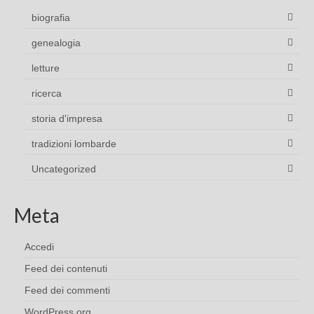
biografia
genealogia
letture
ricerca
storia d'impresa
tradizioni lombarde
Uncategorized
Meta
Accedi
Feed dei contenuti
Feed dei commenti
WordPress.org