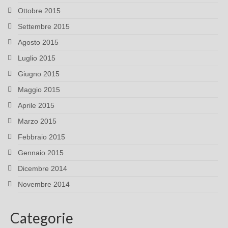
Ottobre 2015
Settembre 2015
Agosto 2015
Luglio 2015
Giugno 2015
Maggio 2015
Aprile 2015
Marzo 2015
Febbraio 2015
Gennaio 2015
Dicembre 2014
Novembre 2014
Categorie