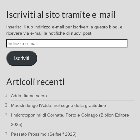
Iscriviti al sito tramite e-mail
Inserisci il tuo indirizzo e-mail per iscriverti a questo blog, e
ricevere via e-mail le notifiche di nuovi post.
Indirizzo
e-
mail
Iscriviti
Articoli recenti
Adda, fiume sacro
Maestri lungo l’Adda, nel segno della gratitudine
I microtoponimi di Cornate, Porto e Colnago (Biblion Editore
2025)
Passato Prossimo (Selfself 2025)