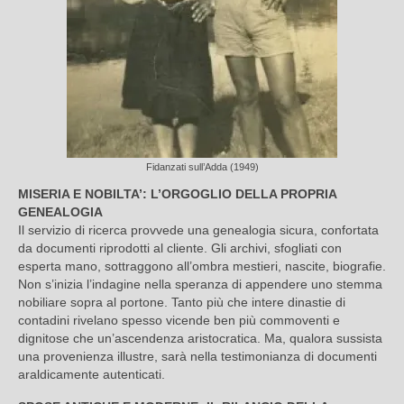
Fidanzati sull’Adda (1949)
MISERIA E NOBILTA’: L’ORGOGLIO DELLA PROPRIA
GENEALOGIA
Il servizio di ricerca provvede una genealogia sicura, confortata
da documenti riprodotti al cliente. Gli archivi, sfogliati con
esperta mano, sottraggono all’ombra mestieri, nascite, biografie.
Non s’inizia l’indagine nella speranza di appendere uno stemma
nobiliare sopra al portone. Tanto più che intere dinastie di
contadini rivelano spesso vicende ben più commoventi e
dignitose che un’ascendenza aristocratica. Ma, qualora sussista
una provenienza illustre, sarà nella testimonianza di documenti
araldicamente autenticati.