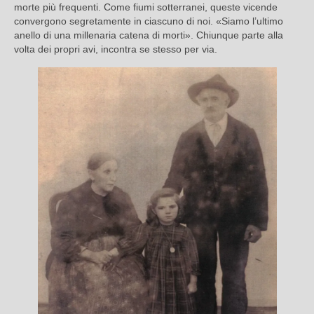
morte più frequenti. Come fiumi sotterranei, queste vicende
convergono segretamente in ciascuno di noi. «Siamo l’ultimo
anello di una millenaria catena di morti». Chiunque parte alla
volta dei propri avi, incontra se stesso per via.