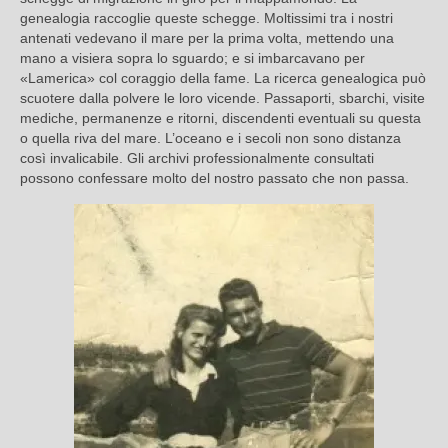
genealogia raccoglie queste schegge. Moltissimi tra i nostri
antenati vedevano il mare per la prima volta, mettendo una
mano a visiera sopra lo sguardo; e si imbarcavano per
«Lamerica» col coraggio della fame. La ricerca genealogica può
scuotere dalla polvere le loro vicende. Passaporti, sbarchi, visite
mediche, permanenze e ritorni, discendenti eventuali su questa
o quella riva del mare. L’oceano e i secoli non sono distanza
così invalicabile. Gli archivi professionalmente consultati
possono confessare molto del nostro passato che non passa.