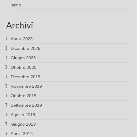
latino
Archivi
Aprile 2026
Dicembre 2025
Giugno 2025
Ottobre 2020
Dicembre 2019
Novembre 2019
Ottobre 2019
Settembre 2019
Agosto 2019
Giugno 2019
Aprile 2019