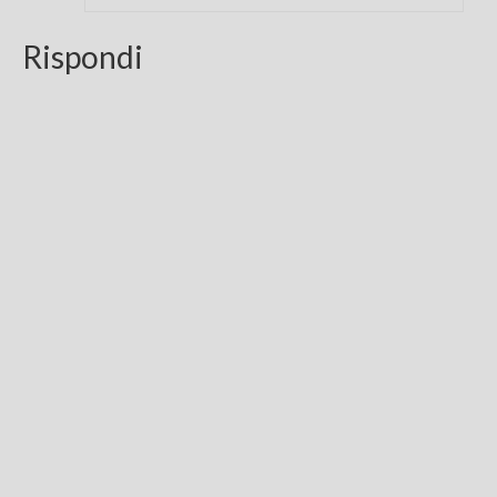
Rispondi