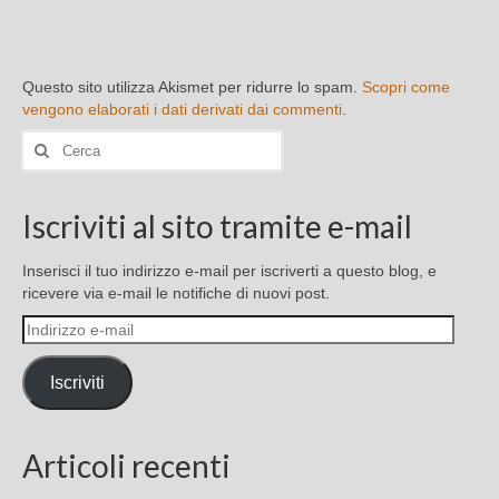
Questo sito utilizza Akismet per ridurre lo spam.
Scopri come
vengono elaborati i dati derivati dai commenti
.
Cerca:
Iscriviti al sito tramite e-mail
Inserisci il tuo indirizzo e-mail per iscriverti a questo blog, e
ricevere via e-mail le notifiche di nuovi post.
Indirizzo
e-
mail
Iscriviti
Articoli recenti