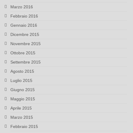
Marzo 2016
Febbraio 2016
Gennaio 2016
Dicembre 2015
Novembre 2015
Ottobre 2015
Settembre 2015
Agosto 2015
Luglio 2015
Giugno 2015
Maggio 2015
Aprile 2015
Marzo 2015
Febbraio 2015