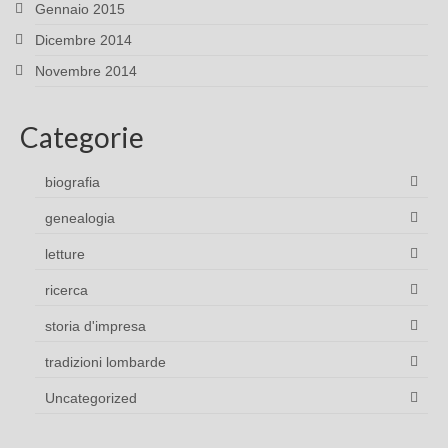
Gennaio 2015
Dicembre 2014
Novembre 2014
Categorie
biografia
genealogia
letture
ricerca
storia d'impresa
tradizioni lombarde
Uncategorized