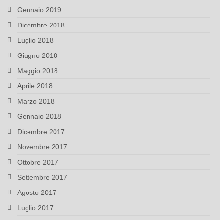
Gennaio 2019
Dicembre 2018
Luglio 2018
Giugno 2018
Maggio 2018
Aprile 2018
Marzo 2018
Gennaio 2018
Dicembre 2017
Novembre 2017
Ottobre 2017
Settembre 2017
Agosto 2017
Luglio 2017