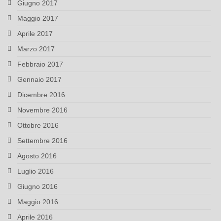
Giugno 2017
Maggio 2017
Aprile 2017
Marzo 2017
Febbraio 2017
Gennaio 2017
Dicembre 2016
Novembre 2016
Ottobre 2016
Settembre 2016
Agosto 2016
Luglio 2016
Giugno 2016
Maggio 2016
Aprile 2016