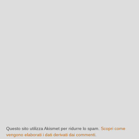
Questo sito utilizza Akismet per ridurre lo spam.
Scopri come
vengono elaborati i dati derivati dai commenti
.