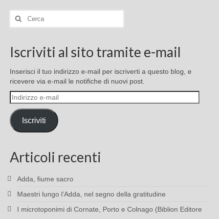
Cerca:
Iscriviti al sito tramite e-mail
Inserisci il tuo indirizzo e-mail per iscriverti a questo blog, e
ricevere via e-mail le notifiche di nuovi post.
Indirizzo
e-
mail
Iscriviti
Articoli recenti
Adda, fiume sacro
Maestri lungo l’Adda, nel segno della gratitudine
I microtoponimi di Cornate, Porto e Colnago (Biblion Editore