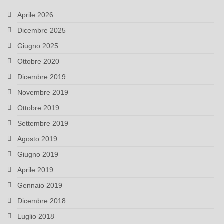
Aprile 2026
Dicembre 2025
Giugno 2025
Ottobre 2020
Dicembre 2019
Novembre 2019
Ottobre 2019
Settembre 2019
Agosto 2019
Giugno 2019
Aprile 2019
Gennaio 2019
Dicembre 2018
Luglio 2018