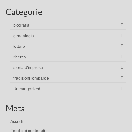
Categorie
biografia
genealogia
letture
ricerca
storia d'impresa
tradizioni lombarde
Uncategorized
Meta
Accedi
Feed dei contenuti