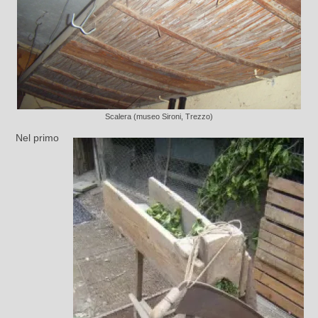
Scalera (museo Sironi, Trezzo)
Nel primo