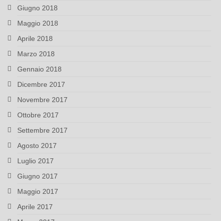
Giugno 2018
Maggio 2018
Aprile 2018
Marzo 2018
Gennaio 2018
Dicembre 2017
Novembre 2017
Ottobre 2017
Settembre 2017
Agosto 2017
Luglio 2017
Giugno 2017
Maggio 2017
Aprile 2017