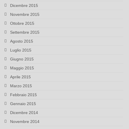
Dicembre 2015
Novembre 2015
Ottobre 2015
Settembre 2015
Agosto 2015
Luglio 2015
Giugno 2015
Maggio 2015
Aprile 2015
Marzo 2015
Febbraio 2015
Gennaio 2015
Dicembre 2014
Novembre 2014