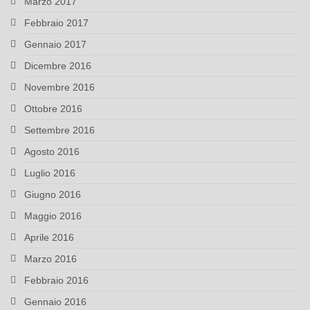
Marzo 2017
Febbraio 2017
Gennaio 2017
Dicembre 2016
Novembre 2016
Ottobre 2016
Settembre 2016
Agosto 2016
Luglio 2016
Giugno 2016
Maggio 2016
Aprile 2016
Marzo 2016
Febbraio 2016
Gennaio 2016