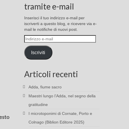
tramite e-mail
Inserisci il tuo indirizzo e-mail per
iscriverti a questo blog, e ricevere via e-
mail le notifiche di nuovi post.
Indirizzo
e-
mail
Iscriviti
Articoli recenti
Adda, fiume sacro
Maestri lungo l’Adda, nel segno della
gratitudine
I microtoponimi di Cornate, Porto e
gesto
Colnago (Biblion Editore 2025)