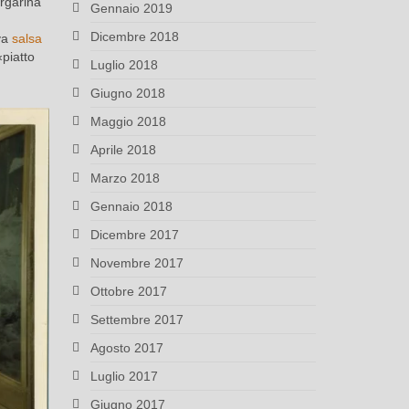
rgarina
Gennaio 2019
Dicembre 2018
va
salsa
«piatto
Luglio 2018
Giugno 2018
Maggio 2018
Aprile 2018
Marzo 2018
Gennaio 2018
Dicembre 2017
Novembre 2017
Ottobre 2017
Settembre 2017
Agosto 2017
Luglio 2017
Giugno 2017