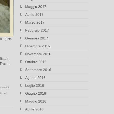
Maggio 2017
Aprile 2017
Marzo 2017
Febbraio 2017
Gennaio 2017
985. (Foto
Dicembre 2016
Novembre 2016
lista»,
Ottobre 2016
 Trezzo
Settembre 2016
Agosto 2016
Luglio 2016
ussolini
,
Giugno 2016
rto
,
via
Maggio 2016
Aprile 2016