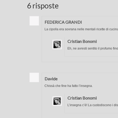
6 risposte
FEDERICA GRANDI
La cipolla era sovrana nelle mentali ricette di cu
Cristian Bonomi
Eh, ne avresti sentito il profumo fino
Davide
Chissà che fine ha fatto l’insegna.
Cristian Bonomi
L’insegna c’è! La custodiscono i dis