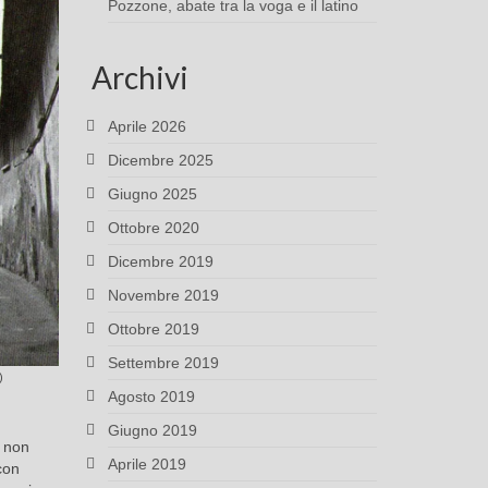
Pozzone, abate tra la voga e il latino
Archivi
Aprile 2026
Dicembre 2025
Giugno 2025
Ottobre 2020
Dicembre 2019
Novembre 2019
Ottobre 2019
Settembre 2019
)
Agosto 2019
Giugno 2019
a non
Aprile 2019
on