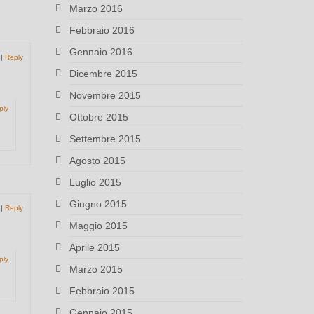
Marzo 2016
Febbraio 2016
Gennaio 2016
|
Reply
Dicembre 2015
Novembre 2015
ply
Ottobre 2015
Settembre 2015
Agosto 2015
Luglio 2015
Giugno 2015
|
Reply
Maggio 2015
Aprile 2015
ply
Marzo 2015
Febbraio 2015
Gennaio 2015