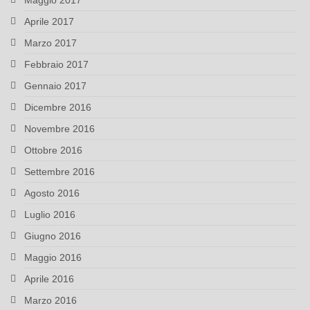
Maggio 2017
Aprile 2017
Marzo 2017
Febbraio 2017
Gennaio 2017
Dicembre 2016
Novembre 2016
Ottobre 2016
Settembre 2016
Agosto 2016
Luglio 2016
Giugno 2016
Maggio 2016
Aprile 2016
Marzo 2016