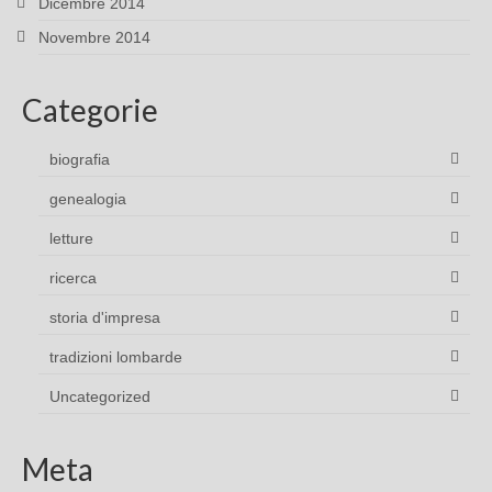
Dicembre 2014
Novembre 2014
Categorie
biografia
genealogia
letture
ricerca
storia d'impresa
tradizioni lombarde
Uncategorized
Meta