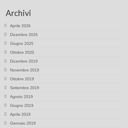
Archivi
Aprile 2026
Dicembre 2025
Giugno 2025
Ottobre 2020
Dicembre 2019
Novembre 2019
Ottobre 2019
Settembre 2019
Agosto 2019
Giugno 2019
Aprile 2019
Gennaio 2019