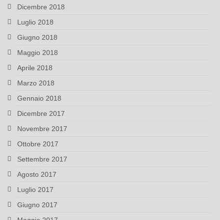
Dicembre 2018
Luglio 2018
Giugno 2018
Maggio 2018
Aprile 2018
Marzo 2018
Gennaio 2018
Dicembre 2017
Novembre 2017
Ottobre 2017
Settembre 2017
Agosto 2017
Luglio 2017
Giugno 2017