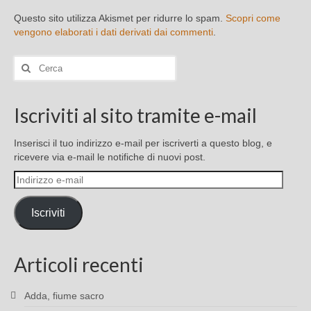
Questo sito utilizza Akismet per ridurre lo spam.
Scopri come
vengono elaborati i dati derivati dai commenti
.
Cerca:
Iscriviti al sito tramite e-mail
Inserisci il tuo indirizzo e-mail per iscriverti a questo blog, e
ricevere via e-mail le notifiche di nuovi post.
Indirizzo
e-
mail
Iscriviti
Articoli recenti
Adda, fiume sacro