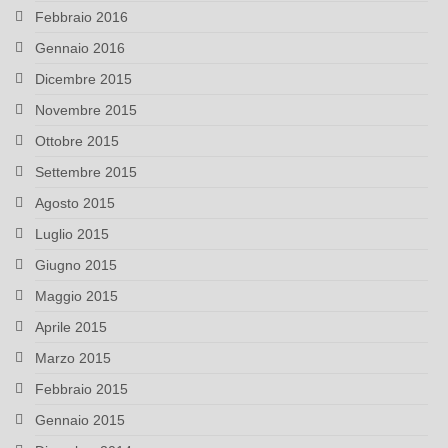
Febbraio 2016
Gennaio 2016
Dicembre 2015
Novembre 2015
Ottobre 2015
Settembre 2015
Agosto 2015
Luglio 2015
Giugno 2015
Maggio 2015
Aprile 2015
Marzo 2015
Febbraio 2015
Gennaio 2015