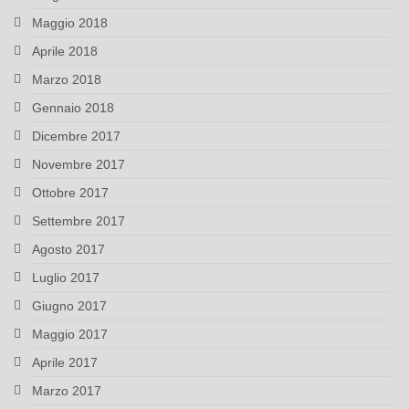
Maggio 2018
Aprile 2018
Marzo 2018
Gennaio 2018
Dicembre 2017
Novembre 2017
Ottobre 2017
Settembre 2017
Agosto 2017
Luglio 2017
Giugno 2017
Maggio 2017
Aprile 2017
Marzo 2017