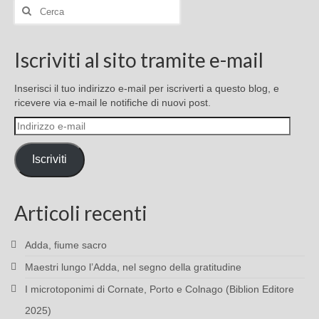
Cerca:
Iscriviti al sito tramite e-mail
Inserisci il tuo indirizzo e-mail per iscriverti a questo blog, e
ricevere via e-mail le notifiche di nuovi post.
Indirizzo
e-
mail
Iscriviti
Articoli recenti
Adda, fiume sacro
Maestri lungo l’Adda, nel segno della gratitudine
I microtoponimi di Cornate, Porto e Colnago (Biblion Editore
2025)