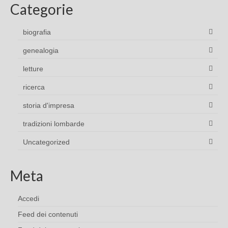
Categorie
biografia
genealogia
letture
ricerca
storia d'impresa
tradizioni lombarde
Uncategorized
Meta
Accedi
Feed dei contenuti