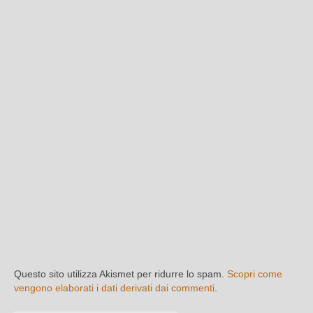
Questo sito utilizza Akismet per ridurre lo spam.
Scopri come
vengono elaborati i dati derivati dai commenti
.