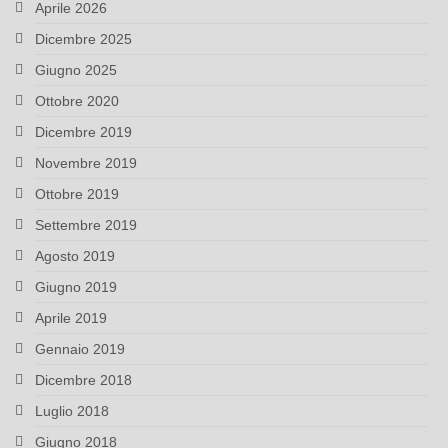
Aprile 2026
Dicembre 2025
Giugno 2025
Ottobre 2020
Dicembre 2019
Novembre 2019
Ottobre 2019
Settembre 2019
Agosto 2019
Giugno 2019
Aprile 2019
Gennaio 2019
Dicembre 2018
Luglio 2018
Giugno 2018