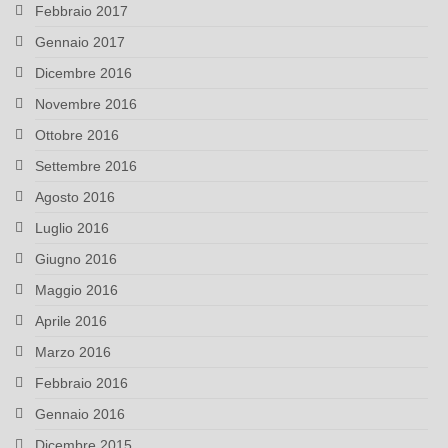
Febbraio 2017
Gennaio 2017
Dicembre 2016
Novembre 2016
Ottobre 2016
Settembre 2016
Agosto 2016
Luglio 2016
Giugno 2016
Maggio 2016
Aprile 2016
Marzo 2016
Febbraio 2016
Gennaio 2016
Dicembre 2015