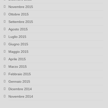
Novembre 2015
Ottobre 2015
Settembre 2015
Agosto 2015
Luglio 2015
Giugno 2015
Maggio 2015
Aprile 2015
Marzo 2015
Febbraio 2015
Gennaio 2015
Dicembre 2014
Novembre 2014