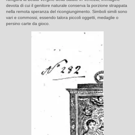
devota di cui il genitore naturale conserva la porzione strappata
nella remota speranza del ricongiungimento. Simboli simili sono
vari e commossi, essendo talora piccoli oggetti, medaglie o
persino carte da gioco.