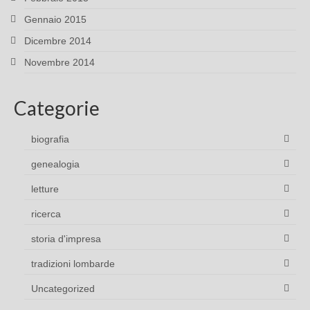
Gennaio 2015
Dicembre 2014
Novembre 2014
Categorie
biografia
genealogia
letture
ricerca
storia d'impresa
tradizioni lombarde
Uncategorized