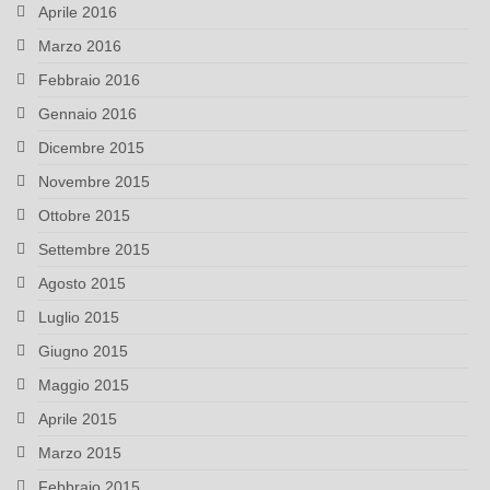
Aprile 2016
Marzo 2016
Febbraio 2016
Gennaio 2016
Dicembre 2015
Novembre 2015
Ottobre 2015
Settembre 2015
Agosto 2015
Luglio 2015
Giugno 2015
Maggio 2015
Aprile 2015
Marzo 2015
Febbraio 2015