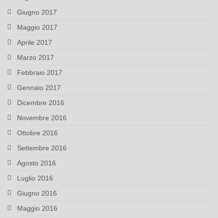
Giugno 2017
Maggio 2017
Aprile 2017
Marzo 2017
Febbraio 2017
Gennaio 2017
Dicembre 2016
Novembre 2016
Ottobre 2016
Settembre 2016
Agosto 2016
Luglio 2016
Giugno 2016
Maggio 2016