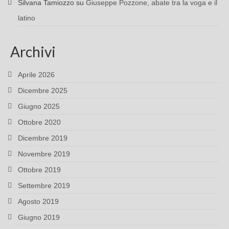
Silvana Tamiozzo
su
Giuseppe Pozzone, abate tra la voga e il
latino
Archivi
Aprile 2026
Dicembre 2025
Giugno 2025
Ottobre 2020
Dicembre 2019
Novembre 2019
Ottobre 2019
Settembre 2019
Agosto 2019
Giugno 2019