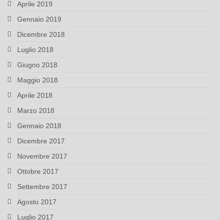
Aprile 2019
Gennaio 2019
Dicembre 2018
Luglio 2018
Giugno 2018
Maggio 2018
Aprile 2018
Marzo 2018
Gennaio 2018
Dicembre 2017
Novembre 2017
Ottobre 2017
Settembre 2017
Agosto 2017
Luglio 2017