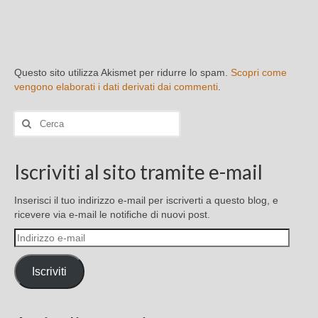
Questo sito utilizza Akismet per ridurre lo spam.
Scopri come
vengono elaborati i dati derivati dai commenti
.
Cerca:
Iscriviti al sito tramite e-mail
Inserisci il tuo indirizzo e-mail per iscriverti a questo blog, e
ricevere via e-mail le notifiche di nuovi post.
Indirizzo
e-
mail
Iscriviti