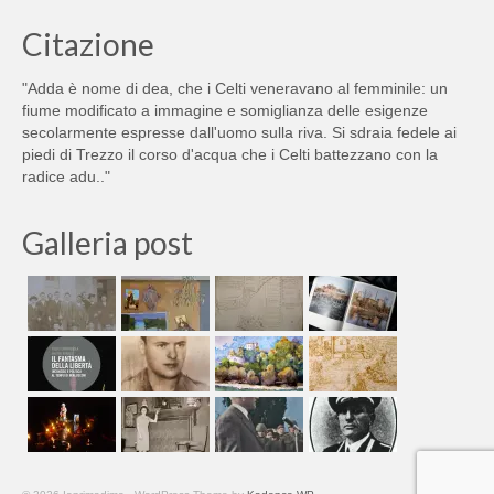
Citazione
"Adda è nome di dea, che i Celti veneravano al femminile: un
fiume modificato a immagine e somiglianza delle esigenze
secolarmente espresse dall'uomo sulla riva. Si sdraia fedele ai
piedi di Trezzo il corso d'acqua che i Celti battezzano con la
radice adu.."
Galleria post