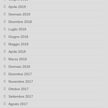
Aprile 2019
Gennaio 2019
Dicembre 2018
Luglio 2018
Giugno 2018
Maggio 2018
Aprile 2018
Marzo 2018
Gennaio 2018
Dicembre 2017
Novembre 2017
Ottobre 2017
Settembre 2017
Agosto 2017