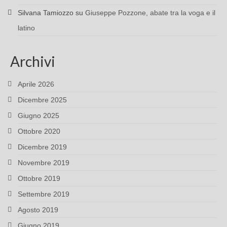
Silvana Tamiozzo
su
Giuseppe Pozzone, abate tra la voga e il
latino
Archivi
Aprile 2026
Dicembre 2025
Giugno 2025
Ottobre 2020
Dicembre 2019
Novembre 2019
Ottobre 2019
Settembre 2019
Agosto 2019
Giugno 2019