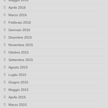
Maggio 2016
Aprile 2016
Marzo 2016
Febbraio 2016
Gennaio 2016
Dicembre 2015
Novembre 2015
Ottobre 2015
Settembre 2015
Agosto 2015
Luglio 2015
Giugno 2015
Maggio 2015
Aprile 2015
Marzo 2015