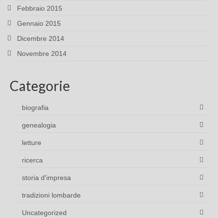
Febbraio 2015
Gennaio 2015
Dicembre 2014
Novembre 2014
Categorie
biografia
genealogia
letture
ricerca
storia d'impresa
tradizioni lombarde
Uncategorized