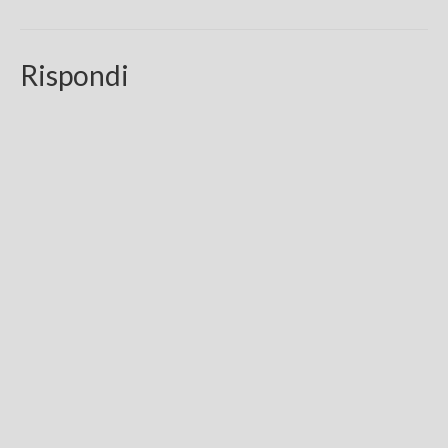
Rispondi