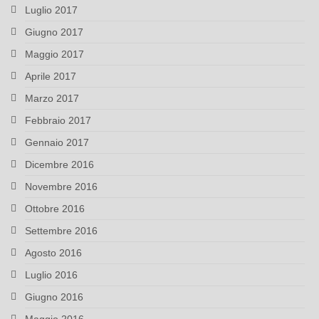
Luglio 2017
Giugno 2017
Maggio 2017
Aprile 2017
Marzo 2017
Febbraio 2017
Gennaio 2017
Dicembre 2016
Novembre 2016
Ottobre 2016
Settembre 2016
Agosto 2016
Luglio 2016
Giugno 2016