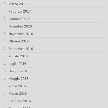
Marzo 2017
Febbraio 2017
Gennaio 2017
Dicembre 2016
Novembre 2016
Ottobre 2016
Settembre 2016
Agosto 2016
Luglio 2016
Giugno 2016
Maggio 2016
Aprile 2016
Marzo 2016
Febbraio 2016