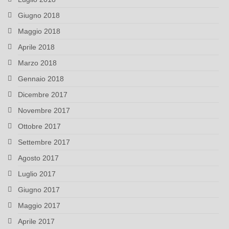
Giugno 2018
Maggio 2018
Aprile 2018
Marzo 2018
Gennaio 2018
Dicembre 2017
Novembre 2017
Ottobre 2017
Settembre 2017
Agosto 2017
Luglio 2017
Giugno 2017
Maggio 2017
Aprile 2017