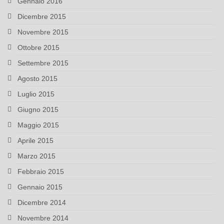
Gennaio 2016
Dicembre 2015
Novembre 2015
Ottobre 2015
Settembre 2015
Agosto 2015
Luglio 2015
Giugno 2015
Maggio 2015
Aprile 2015
Marzo 2015
Febbraio 2015
Gennaio 2015
Dicembre 2014
Novembre 2014