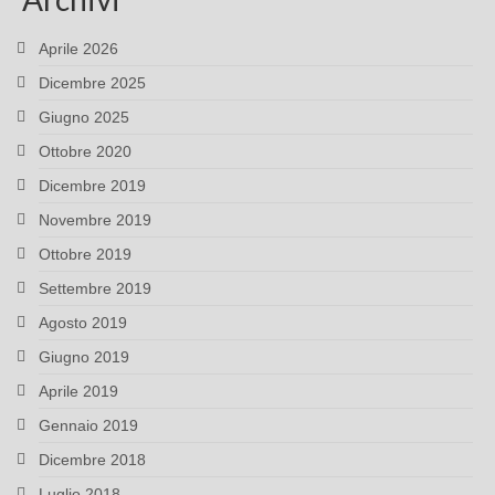
Aprile 2026
Dicembre 2025
Giugno 2025
Ottobre 2020
Dicembre 2019
Novembre 2019
Ottobre 2019
Settembre 2019
Agosto 2019
Giugno 2019
Aprile 2019
Gennaio 2019
Dicembre 2018
Luglio 2018