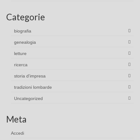
Categorie
biografia
genealogia
letture
ricerca
storia d'impresa
tradizioni lombarde
Uncategorized
Meta
Accedi