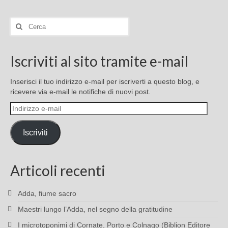
Cerca:
Iscriviti al sito tramite e-mail
Inserisci il tuo indirizzo e-mail per iscriverti a questo blog, e
ricevere via e-mail le notifiche di nuovi post.
Indirizzo
e-
mail
Iscriviti
Articoli recenti
Adda, fiume sacro
Maestri lungo l’Adda, nel segno della gratitudine
I microtoponimi di Cornate, Porto e Colnago (Biblion Editore