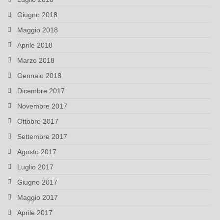
Giugno 2018
Maggio 2018
Aprile 2018
Marzo 2018
Gennaio 2018
Dicembre 2017
Novembre 2017
Ottobre 2017
Settembre 2017
Agosto 2017
Luglio 2017
Giugno 2017
Maggio 2017
Aprile 2017