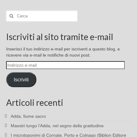
Cerca:
Iscriviti al sito tramite e-mail
Inserisci il tuo indirizzo e-mail per iscriverti a questo blog, e
ricevere via e-mail le notifiche di nuovi post.
Indirizzo
e-
mail
Iscriviti
Articoli recenti
Adda, fiume sacro
Maestri lungo l’Adda, nel segno della gratitudine
I microtoponimi di Cornate, Porto e Colnago (Biblion Editore