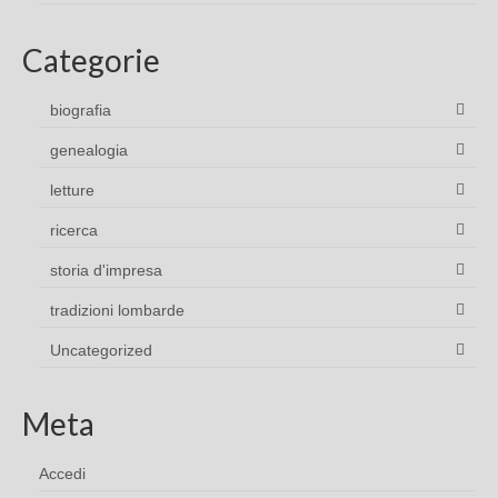
Categorie
biografia
genealogia
letture
ricerca
storia d'impresa
tradizioni lombarde
Uncategorized
Meta
Accedi