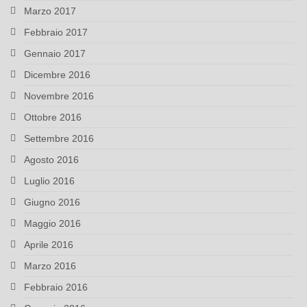
Marzo 2017
Febbraio 2017
Gennaio 2017
Dicembre 2016
Novembre 2016
Ottobre 2016
Settembre 2016
Agosto 2016
Luglio 2016
Giugno 2016
Maggio 2016
Aprile 2016
Marzo 2016
Febbraio 2016