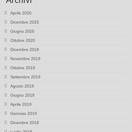
Aprile 2026
Dicembre 2025
Giugno 2025
Ottobre 2020
Dicembre 2019
Novembre 2019
Ottobre 2019
Settembre 2019
Agosto 2019
Giugno 2019
Aprile 2019
Gennaio 2019
Dicembre 2018
Luglio 2018