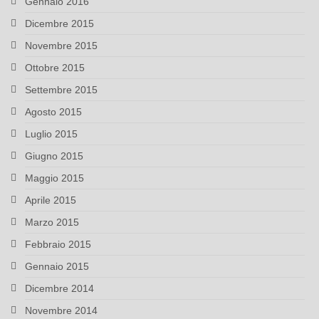
Gennaio 2016
Dicembre 2015
Novembre 2015
Ottobre 2015
Settembre 2015
Agosto 2015
Luglio 2015
Giugno 2015
Maggio 2015
Aprile 2015
Marzo 2015
Febbraio 2015
Gennaio 2015
Dicembre 2014
Novembre 2014