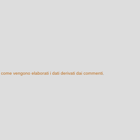
 come vengono elaborati i dati derivati dai commenti
.