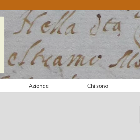
Aziende
Chi sono