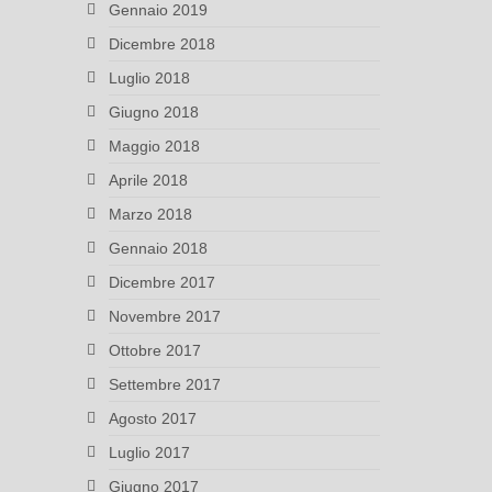
Gennaio 2019
Dicembre 2018
Luglio 2018
Giugno 2018
Maggio 2018
Aprile 2018
Marzo 2018
Gennaio 2018
Dicembre 2017
Novembre 2017
Ottobre 2017
Settembre 2017
Agosto 2017
Luglio 2017
Giugno 2017