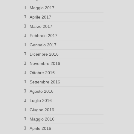
Maggio 2017
Aprile 2017
Marzo 2017
Febbraio 2017
Gennaio 2017
Dicembre 2016
Novembre 2016
Ottobre 2016
Settembre 2016
Agosto 2016
Luglio 2016
Giugno 2016
Maggio 2016
Aprile 2016