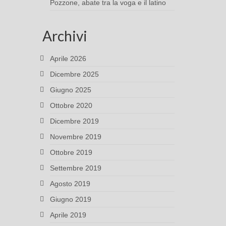
Pozzone, abate tra la voga e il latino
Archivi
Aprile 2026
Dicembre 2025
Giugno 2025
Ottobre 2020
Dicembre 2019
Novembre 2019
Ottobre 2019
Settembre 2019
Agosto 2019
Giugno 2019
Aprile 2019