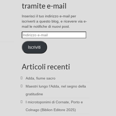
tramite e-mail
Inserisci il tuo indirizzo e-mail per
iscriverti a questo blog, e ricevere via e-
mail le notifiche di nuovi post.
Indirizzo
e-
mail
Iscriviti
Articoli recenti
Adda, fiume sacro
Maestri lungo l’Adda, nel segno della
gratitudine
I microtoponimi di Cornate, Porto e
Colnago (Biblion Editore 2025)