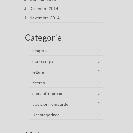
Dicembre 2014
Novembre 2014
Categorie
biografia
genealogia
letture
ricerca
storia d'impresa
tradizioni lombarde
Uncategorized