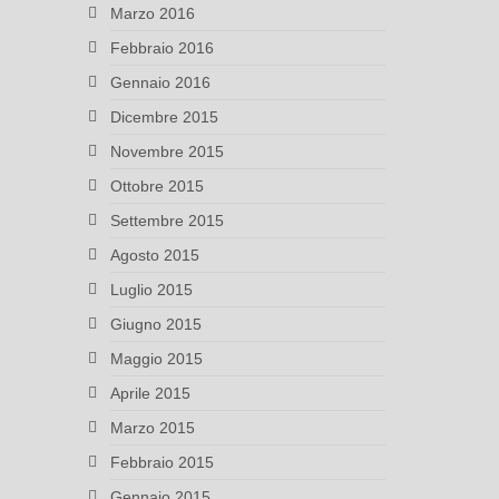
Marzo 2016
Febbraio 2016
Gennaio 2016
Dicembre 2015
Novembre 2015
Ottobre 2015
Settembre 2015
Agosto 2015
Luglio 2015
Giugno 2015
Maggio 2015
Aprile 2015
Marzo 2015
Febbraio 2015
Gennaio 2015