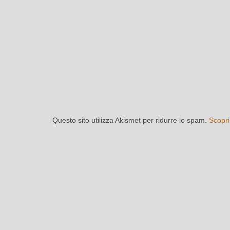
Questo sito utilizza Akismet per ridurre lo spam.
Scopri