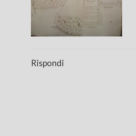
Rispondi