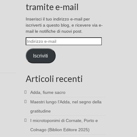
tramite e-mail
Inserisci il tuo indirizzo e-mail per
iscriverti a questo blog, e ricevere via e-
mail le notifiche di nuovi post.
Indirizzo
e-
mail
Iscriviti
Articoli recenti
Adda, fiume sacro
Maestri lungo l’Adda, nel segno della
gratitudine
I microtoponimi di Cornate, Porto e
Colnago (Biblion Editore 2025)