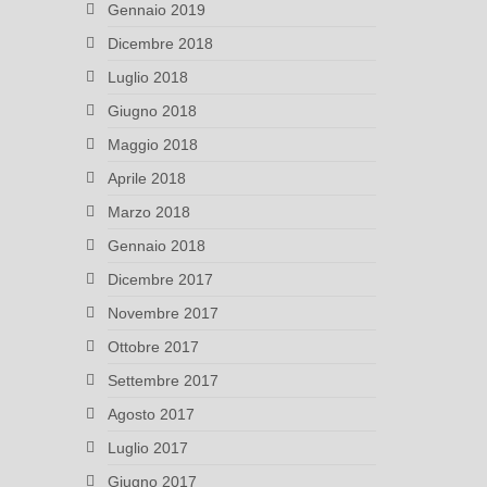
Gennaio 2019
Dicembre 2018
Luglio 2018
Giugno 2018
Maggio 2018
Aprile 2018
Marzo 2018
Gennaio 2018
Dicembre 2017
Novembre 2017
Ottobre 2017
Settembre 2017
Agosto 2017
Luglio 2017
Giugno 2017