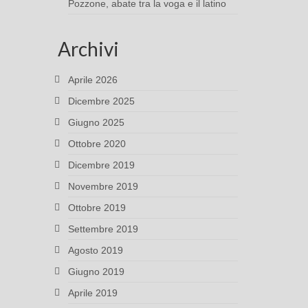
Pozzone, abate tra la voga e il latino
Archivi
Aprile 2026
Dicembre 2025
Giugno 2025
Ottobre 2020
Dicembre 2019
Novembre 2019
Ottobre 2019
Settembre 2019
Agosto 2019
Giugno 2019
Aprile 2019