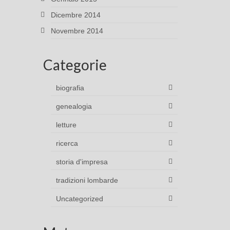
Dicembre 2014
Novembre 2014
Categorie
biografia
genealogia
letture
ricerca
storia d'impresa
tradizioni lombarde
Uncategorized