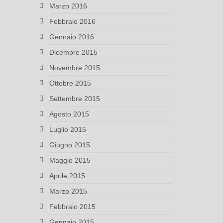
Marzo 2016
Febbraio 2016
Gennaio 2016
Dicembre 2015
Novembre 2015
Ottobre 2015
Settembre 2015
Agosto 2015
Luglio 2015
Giugno 2015
Maggio 2015
Aprile 2015
Marzo 2015
Febbraio 2015
Gennaio 2015