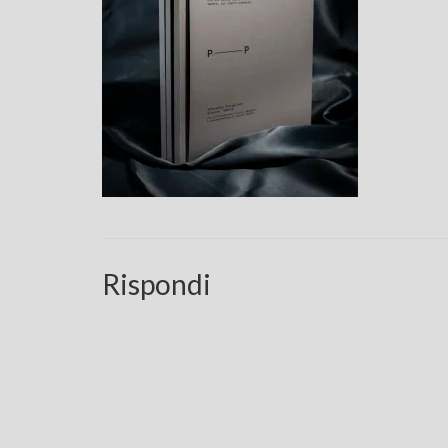
Rispondi