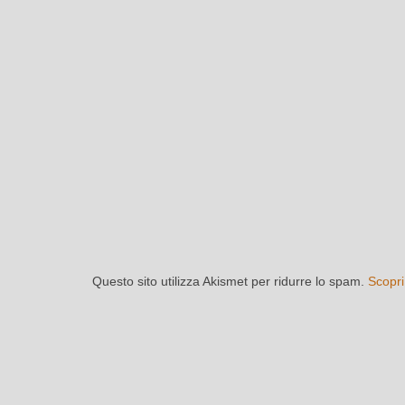
Questo sito utilizza Akismet per ridurre lo spam.
Scopri