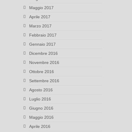
Maggio 2017
Aprile 2017
Marzo 2017
Febbraio 2017
Gennaio 2017
Dicembre 2016
Novembre 2016
Ottobre 2016
Settembre 2016
Agosto 2016
Luglio 2016
Giugno 2016
Maggio 2016
Aprile 2016