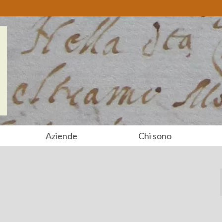
Aziende
Chi sono