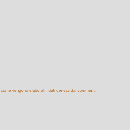
 come vengono elaborati i dati derivati dai commenti
.