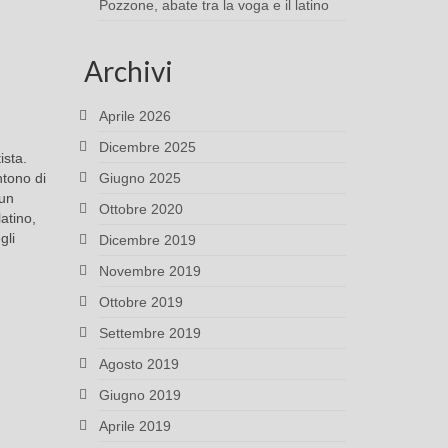
Pozzone, abate tra la voga e il latino
Archivi
Aprile 2026
Dicembre 2025
ista.
ntono di
Giugno 2025
 un
Ottobre 2020
atino,
gli
Dicembre 2019
Novembre 2019
Ottobre 2019
Settembre 2019
Agosto 2019
Giugno 2019
Aprile 2019