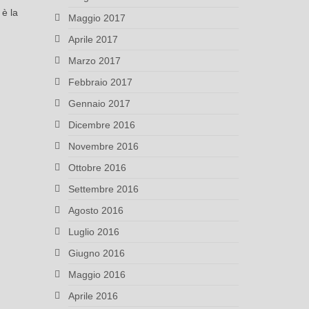
 è la
Maggio 2017
Aprile 2017
Marzo 2017
Febbraio 2017
Gennaio 2017
Dicembre 2016
Novembre 2016
Ottobre 2016
Settembre 2016
Agosto 2016
Luglio 2016
Giugno 2016
Maggio 2016
Aprile 2016