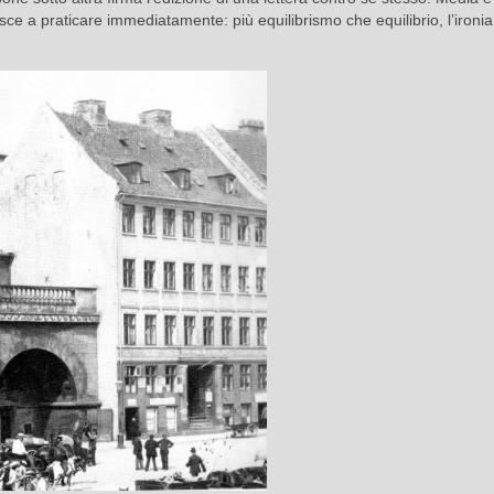
sce a praticare immediatamente: più equilibrismo che equilibrio, l’ironia