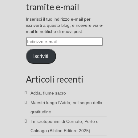
tramite e-mail
Inserisci il tuo indirizzo e-mail per
iscriverti a questo blog, e ricevere via e-
mail le notifiche di nuovi post.
Indirizzo
e-
mail
Iscriviti
Articoli recenti
Adda, fiume sacro
Maestri lungo l’Adda, nel segno della
gratitudine
I microtoponimi di Cornate, Porto e
Colnago (Biblion Editore 2025)