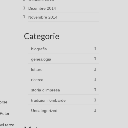
Dicembre 2014
Novembre 2014
Categorie
biografia
genealogia
letture
ricerca
storia d'impresa
tradizioni lombarde
forse
Uncategorized
 Peter
el terzo