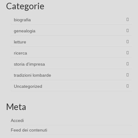
Categorie
biografia
genealogia
letture
ricerca
storia d'impresa
tradizioni lombarde
Uncategorized
Meta
Accedi
Feed dei contenuti