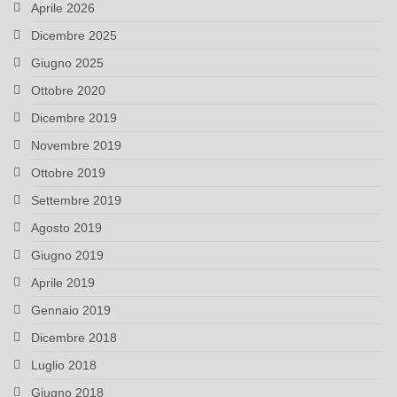
Aprile 2026
Dicembre 2025
Giugno 2025
Ottobre 2020
Dicembre 2019
Novembre 2019
Ottobre 2019
Settembre 2019
Agosto 2019
Giugno 2019
Aprile 2019
Gennaio 2019
Dicembre 2018
Luglio 2018
Giugno 2018