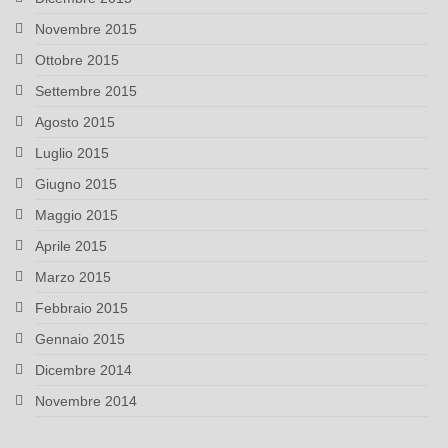
Novembre 2015
Ottobre 2015
Settembre 2015
Agosto 2015
Luglio 2015
Giugno 2015
Maggio 2015
Aprile 2015
Marzo 2015
Febbraio 2015
Gennaio 2015
Dicembre 2014
Novembre 2014