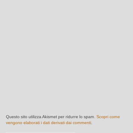
Questo sito utilizza Akismet per ridurre lo spam.
Scopri come
vengono elaborati i dati derivati dai commenti
.