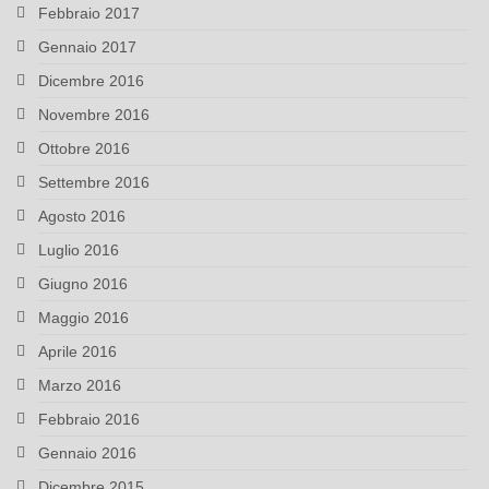
Febbraio 2017
Gennaio 2017
Dicembre 2016
Novembre 2016
Ottobre 2016
Settembre 2016
Agosto 2016
Luglio 2016
Giugno 2016
Maggio 2016
Aprile 2016
Marzo 2016
Febbraio 2016
Gennaio 2016
Dicembre 2015