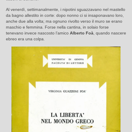
Al venerdì, settimanalmente, i nipotini sguazzavano nel mastello
da bagno allestito in corte: dopo nonno ci si insaponavano loro,
anche due alla volta; ma ognuno rivolto verso il muro se erano
maschio e femmina. Forse nella cantina, in solaio forse
tenevano invece nascosto l’amico
Alberto Foà
, quando nascere
ebreo era una colpa.