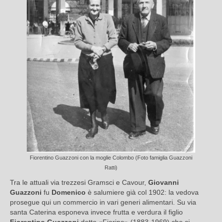
Fiorentino Guazzoni con la moglie Colombo (Foto famiglia Guazzoni
Ratti)
Tra le attuali via trezzesi Gramsci e Cavour,
Giovanni
Guazzoni
fu
Domenico
è salumiere già col 1902: la vedova
prosegue qui un commercio in vari generi alimentari. Su via
santa Caterina esponeva invece frutta e verdura il figlio