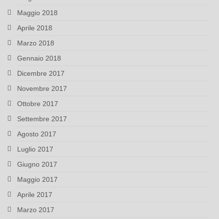
Maggio 2018
Aprile 2018
Marzo 2018
Gennaio 2018
Dicembre 2017
Novembre 2017
Ottobre 2017
Settembre 2017
Agosto 2017
Luglio 2017
Giugno 2017
Maggio 2017
Aprile 2017
Marzo 2017