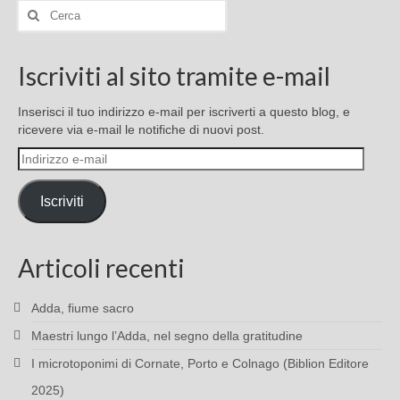
Cerca:
Iscriviti al sito tramite e-mail
Inserisci il tuo indirizzo e-mail per iscriverti a questo blog, e
ricevere via e-mail le notifiche di nuovi post.
Indirizzo
e-
mail
Iscriviti
Articoli recenti
Adda, fiume sacro
Maestri lungo l’Adda, nel segno della gratitudine
I microtoponimi di Cornate, Porto e Colnago (Biblion Editore
2025)