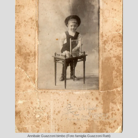
Annibale Guazzoni bimbo (Foto famiglia Guazzoni Ratti)