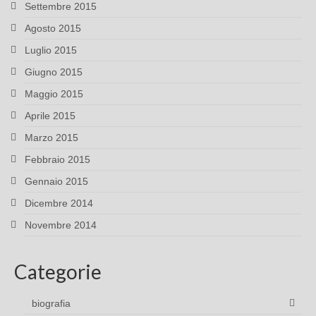
Settembre 2015
Agosto 2015
Luglio 2015
Giugno 2015
Maggio 2015
Aprile 2015
Marzo 2015
Febbraio 2015
Gennaio 2015
Dicembre 2014
Novembre 2014
Categorie
biografia