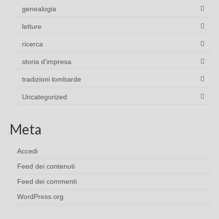
genealogia
letture
ricerca
storia d'impresa
tradizioni lombarde
Uncategorized
Meta
Accedi
Feed dei contenuti
Feed dei commenti
WordPress.org