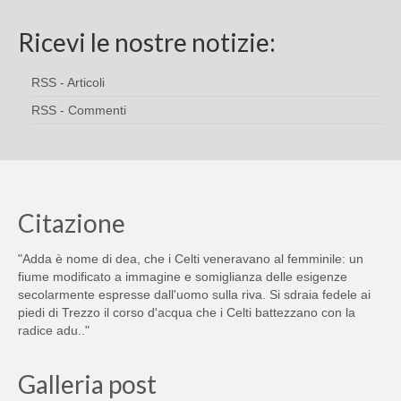
Ricevi le nostre notizie:
RSS - Articoli
RSS - Commenti
Citazione
"Adda è nome di dea, che i Celti veneravano al femminile: un
fiume modificato a immagine e somiglianza delle esigenze
secolarmente espresse dall'uomo sulla riva. Si sdraia fedele ai
piedi di Trezzo il corso d'acqua che i Celti battezzano con la
radice adu.."
Galleria post