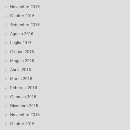
Novembre 2016
Ottobre 2016
Settembre 2016
Agosto 2016
Luglio 2016
Giugno 2016
Maggio 2016
Aprile 2016
Marzo 2016
Febbraio 2016
Gennaio 2016
Dicembre 2015
Novembre 2015
Ottobre 2015