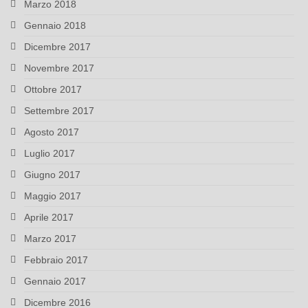
Marzo 2018
Gennaio 2018
Dicembre 2017
Novembre 2017
Ottobre 2017
Settembre 2017
Agosto 2017
Luglio 2017
Giugno 2017
Maggio 2017
Aprile 2017
Marzo 2017
Febbraio 2017
Gennaio 2017
Dicembre 2016