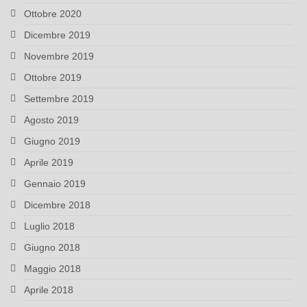
Ottobre 2020
Dicembre 2019
Novembre 2019
Ottobre 2019
Settembre 2019
Agosto 2019
Giugno 2019
Aprile 2019
Gennaio 2019
Dicembre 2018
Luglio 2018
Giugno 2018
Maggio 2018
Aprile 2018