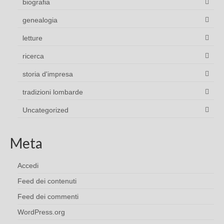
biografia
genealogia
letture
ricerca
storia d'impresa
tradizioni lombarde
Uncategorized
Meta
Accedi
Feed dei contenuti
Feed dei commenti
WordPress.org