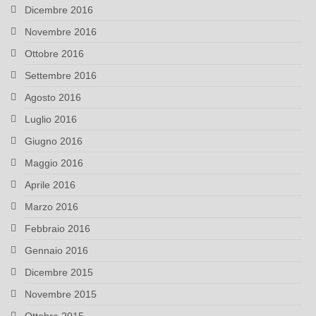
Dicembre 2016
Novembre 2016
Ottobre 2016
Settembre 2016
Agosto 2016
Luglio 2016
Giugno 2016
Maggio 2016
Aprile 2016
Marzo 2016
Febbraio 2016
Gennaio 2016
Dicembre 2015
Novembre 2015