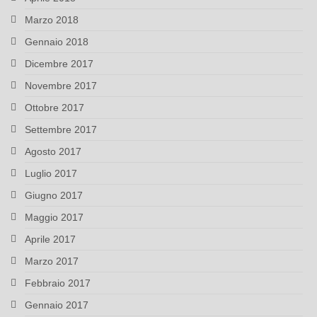
Marzo 2018
Gennaio 2018
Dicembre 2017
Novembre 2017
Ottobre 2017
Settembre 2017
Agosto 2017
Luglio 2017
Giugno 2017
Maggio 2017
Aprile 2017
Marzo 2017
Febbraio 2017
Gennaio 2017