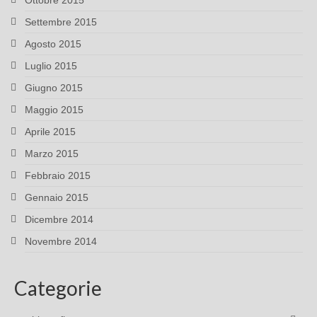
Ottobre 2015
Settembre 2015
Agosto 2015
Luglio 2015
Giugno 2015
Maggio 2015
Aprile 2015
Marzo 2015
Febbraio 2015
Gennaio 2015
Dicembre 2014
Novembre 2014
Categorie