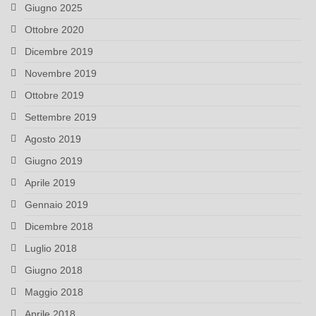
Giugno 2025
Ottobre 2020
Dicembre 2019
Novembre 2019
Ottobre 2019
Settembre 2019
Agosto 2019
Giugno 2019
Aprile 2019
Gennaio 2019
Dicembre 2018
Luglio 2018
Giugno 2018
Maggio 2018
Aprile 2018