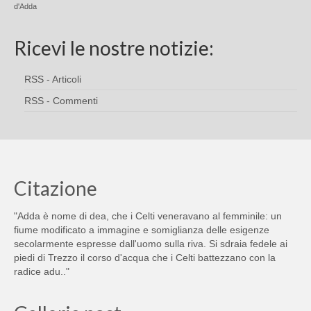
d'Adda
Ricevi le nostre notizie:
RSS - Articoli
RSS - Commenti
Citazione
"Adda è nome di dea, che i Celti veneravano al femminile: un
fiume modificato a immagine e somiglianza delle esigenze
secolarmente espresse dall'uomo sulla riva. Si sdraia fedele ai
piedi di Trezzo il corso d'acqua che i Celti battezzano con la
radice adu.."