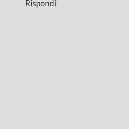
Rispondi