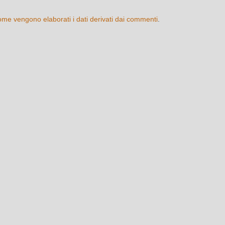
ome vengono elaborati i dati derivati dai commenti
.