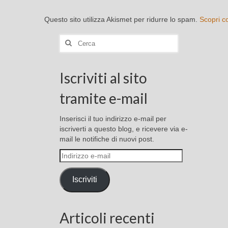
Questo sito utilizza Akismet per ridurre lo spam.
Scopri c
Cerca:
Iscriviti al sito
tramite e-mail
Inserisci il tuo indirizzo e-mail per
iscriverti a questo blog, e ricevere via e-
mail le notifiche di nuovi post.
Indirizzo
e-
mail
Iscriviti
Articoli recenti