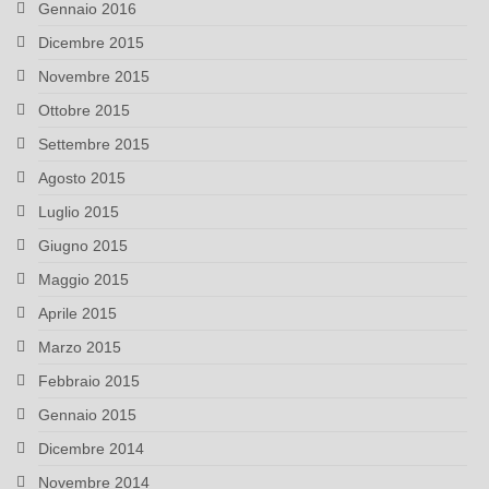
Gennaio 2016
Dicembre 2015
Novembre 2015
Ottobre 2015
Settembre 2015
Agosto 2015
Luglio 2015
Giugno 2015
Maggio 2015
Aprile 2015
Marzo 2015
Febbraio 2015
Gennaio 2015
Dicembre 2014
Novembre 2014