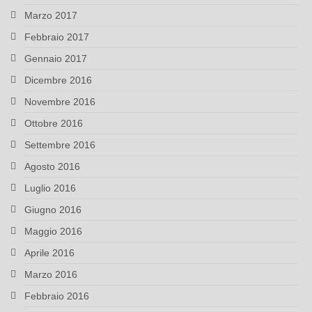
Marzo 2017
Febbraio 2017
Gennaio 2017
Dicembre 2016
Novembre 2016
Ottobre 2016
Settembre 2016
Agosto 2016
Luglio 2016
Giugno 2016
Maggio 2016
Aprile 2016
Marzo 2016
Febbraio 2016