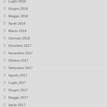
Luglio 2018
Giugno 2018
Maggio 2018
Aprile 2018
Marzo 2018
Gennaio 2018
Dicembre 2017
Novembre 2017
Ottobre 2017
Settembre 2017
Agosto 2017
Luglio 2017
Giugno 2017
Maggio 2017
Aprile 2017