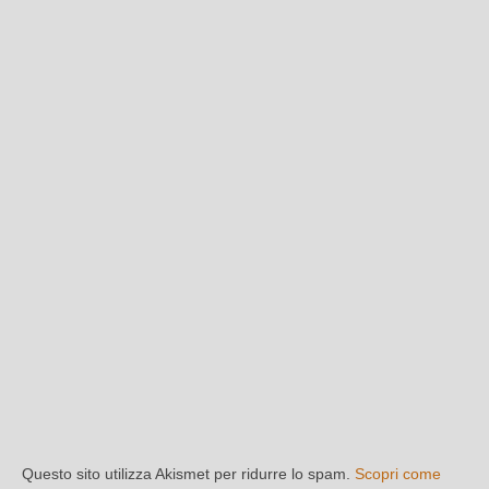
Questo sito utilizza Akismet per ridurre lo spam.
Scopri come