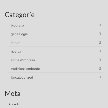
Categorie
biografia
genealogia
letture
ricerca
storia d'impresa
tradizioni lombarde
Uncategorized
Meta
Accedi