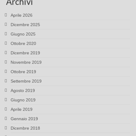
Archivi
Aprile 2026
Dicembre 2025
Giugno 2025
Ottobre 2020
Dicembre 2019
Novembre 2019
Ottobre 2019
Settembre 2019
Agosto 2019
Giugno 2019
Aprile 2019
Gennaio 2019
Dicembre 2018