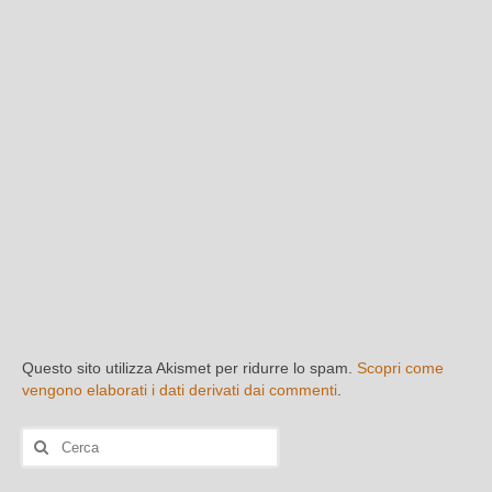
Questo sito utilizza Akismet per ridurre lo spam.
Scopri come
vengono elaborati i dati derivati dai commenti
.
Cerca: