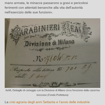
mano armata, le minacce passarono a gravi e pericolosi
ferimenti con attentati benanche alla vita dell’autorità
nell’esercizio delle sue funzioni».
AsMi, Dettaglio di carteggio con la Divisione di Milano circa l’erezione della caserma
trezzese (Fondo Prefettura)
La
crisi agraria degli anni Settanta e l’avvio delle industrie