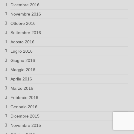
Dicembre 2016
Novembre 2016
Ottobre 2016
Settembre 2016
Agosto 2016
Luglio 2016
Giugno 2016
Maggio 2016
Aprile 2016
Marzo 2016
Febbraio 2016
Gennaio 2016
Dicembre 2015
Novembre 2015