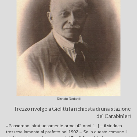
Rinaldo Redaelli
Trezzo rivolge a Giolitti la richiesta di una stazione
dei Carabinieri
«Passarono infruttuosamente ormai 42 anni […] – il sindaco
trezzese lamenta al prefetto nel 1902 – Se in questo comune il