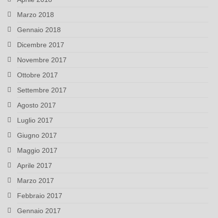
Marzo 2018
Gennaio 2018
Dicembre 2017
Novembre 2017
Ottobre 2017
Settembre 2017
Agosto 2017
Luglio 2017
Giugno 2017
Maggio 2017
Aprile 2017
Marzo 2017
Febbraio 2017
Gennaio 2017