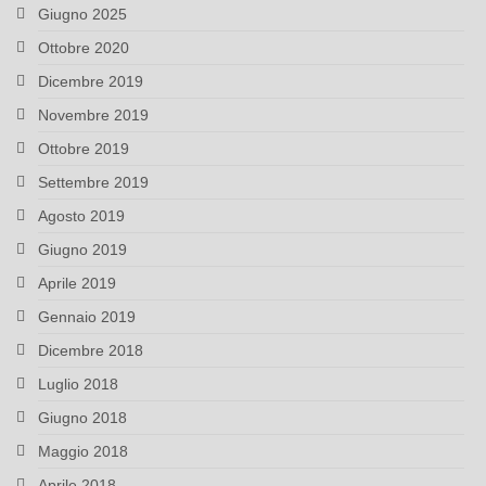
Giugno 2025
Ottobre 2020
Dicembre 2019
Novembre 2019
Ottobre 2019
Settembre 2019
Agosto 2019
Giugno 2019
Aprile 2019
Gennaio 2019
Dicembre 2018
Luglio 2018
Giugno 2018
Maggio 2018
Aprile 2018