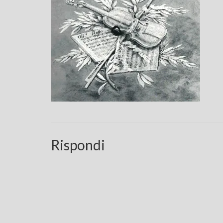
Rispondi