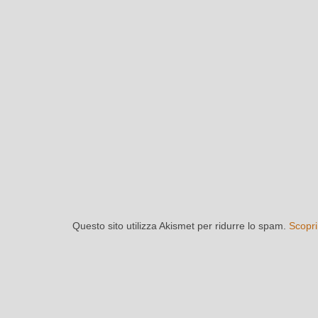
Questo sito utilizza Akismet per ridurre lo spam.
Scopri