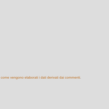
 come vengono elaborati i dati derivati dai commenti
.