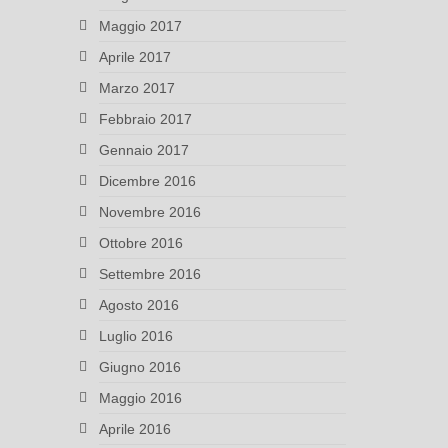
Maggio 2017
Aprile 2017
Marzo 2017
Febbraio 2017
Gennaio 2017
Dicembre 2016
Novembre 2016
Ottobre 2016
Settembre 2016
Agosto 2016
Luglio 2016
Giugno 2016
Maggio 2016
Aprile 2016