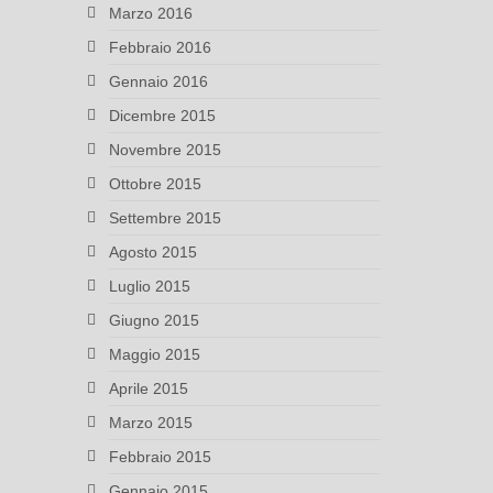
Marzo 2016
Febbraio 2016
Gennaio 2016
Dicembre 2015
Novembre 2015
Ottobre 2015
Settembre 2015
Agosto 2015
Luglio 2015
Giugno 2015
Maggio 2015
Aprile 2015
Marzo 2015
Febbraio 2015
Gennaio 2015