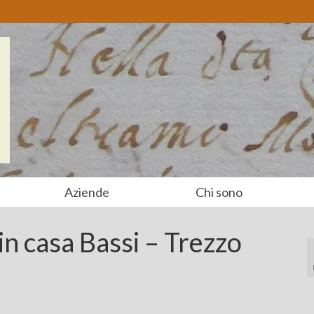
Aziende
Chi sono
in casa Bassi – Trezzo