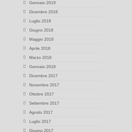
Gennaio 2019
Dicembre 2018
Luglio 2018
Giugno 2018
Maggio 2018
Aprile 2018
Marzo 2018
Gennaio 2018
Dicembre 2017
Novembre 2017
Ottobre 2017
Settembre 2017
Agosto 2017
Luglio 2017
Giugno 2017