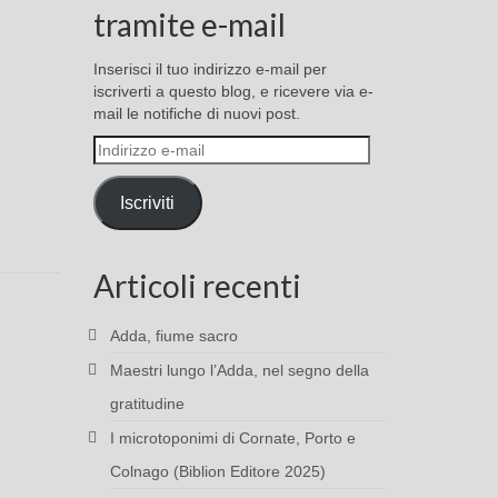
tramite e-mail
Inserisci il tuo indirizzo e-mail per
iscriverti a questo blog, e ricevere via e-
mail le notifiche di nuovi post.
Indirizzo
e-
mail
Iscriviti
Articoli recenti
Adda, fiume sacro
Maestri lungo l’Adda, nel segno della
gratitudine
I microtoponimi di Cornate, Porto e
Colnago (Biblion Editore 2025)