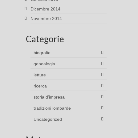
Dicembre 2014
Novembre 2014
Categorie
biografia
genealogia
letture
ricerca
storia d'impresa
tradizioni lombarde
Uncategorized