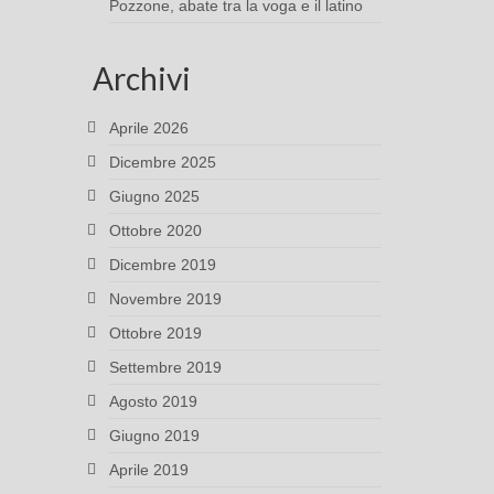
Pozzone, abate tra la voga e il latino
Archivi
Aprile 2026
Dicembre 2025
Giugno 2025
Ottobre 2020
Dicembre 2019
Novembre 2019
Ottobre 2019
Settembre 2019
Agosto 2019
Giugno 2019
Aprile 2019