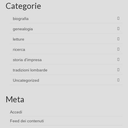
Categorie
biografia
genealogia
letture
ricerca
storia d'impresa
tradizioni lombarde
Uncategorized
Meta
Accedi
Feed dei contenuti