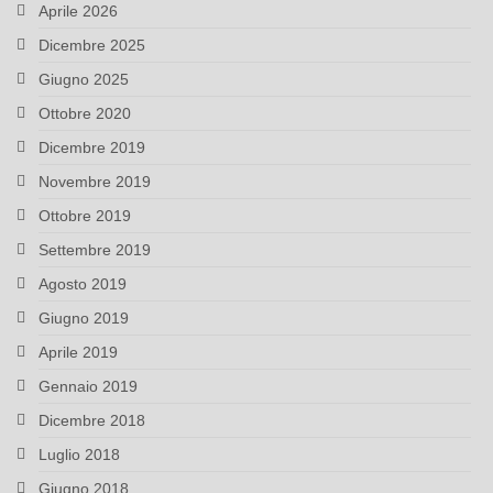
Aprile 2026
Dicembre 2025
Giugno 2025
Ottobre 2020
Dicembre 2019
Novembre 2019
Ottobre 2019
Settembre 2019
Agosto 2019
Giugno 2019
Aprile 2019
Gennaio 2019
Dicembre 2018
Luglio 2018
Giugno 2018