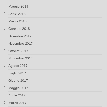
Maggio 2018
Aprile 2018
Marzo 2018
Gennaio 2018
Dicembre 2017
Novembre 2017
Ottobre 2017
Settembre 2017
Agosto 2017
Luglio 2017
Giugno 2017
Maggio 2017
Aprile 2017
Marzo 2017