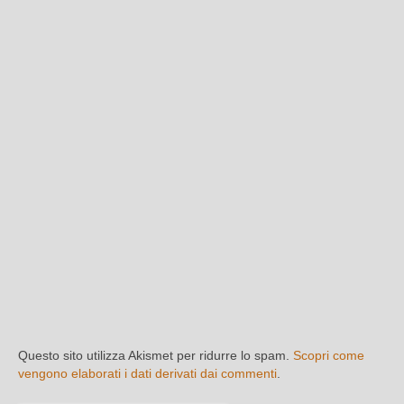
Questo sito utilizza Akismet per ridurre lo spam.
Scopri come
vengono elaborati i dati derivati dai commenti
.