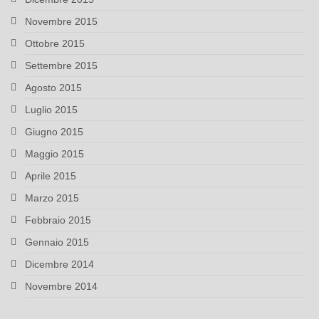
Novembre 2015
Ottobre 2015
Settembre 2015
Agosto 2015
Luglio 2015
Giugno 2015
Maggio 2015
Aprile 2015
Marzo 2015
Febbraio 2015
Gennaio 2015
Dicembre 2014
Novembre 2014