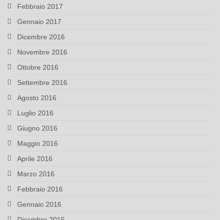
Febbraio 2017
Gennaio 2017
Dicembre 2016
Novembre 2016
Ottobre 2016
Settembre 2016
Agosto 2016
Luglio 2016
Giugno 2016
Maggio 2016
Aprile 2016
Marzo 2016
Febbraio 2016
Gennaio 2016
Dicembre 2015