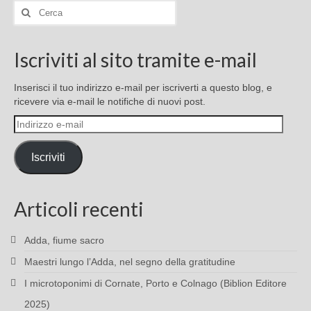
Cerca:
Iscriviti al sito tramite e-mail
Inserisci il tuo indirizzo e-mail per iscriverti a questo blog, e
ricevere via e-mail le notifiche di nuovi post.
Indirizzo
e-
mail
Iscriviti
Articoli recenti
Adda, fiume sacro
Maestri lungo l’Adda, nel segno della gratitudine
I microtoponimi di Cornate, Porto e Colnago (Biblion Editore
2025)