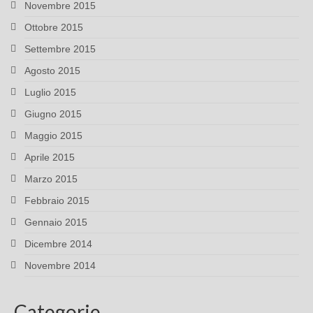
Novembre 2015
Ottobre 2015
Settembre 2015
Agosto 2015
Luglio 2015
Giugno 2015
Maggio 2015
Aprile 2015
Marzo 2015
Febbraio 2015
Gennaio 2015
Dicembre 2014
Novembre 2014
Categorie