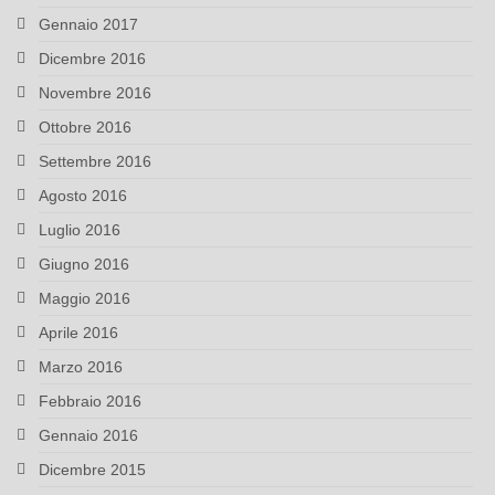
Gennaio 2017
Dicembre 2016
Novembre 2016
Ottobre 2016
Settembre 2016
Agosto 2016
Luglio 2016
Giugno 2016
Maggio 2016
Aprile 2016
Marzo 2016
Febbraio 2016
Gennaio 2016
Dicembre 2015