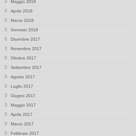
Maggio 2018
Aprile 2018
Marzo 2018
Gennaio 2018
Dicembre 2017
Novembre 2017
Ottobre 2017
Settembre 2017
Agosto 2017
Luglio 2017
Giugno 2017
Maggio 2017
Aprile 2017
Marzo 2017
Febbraio 2017