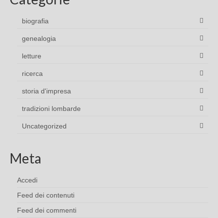
biografia
genealogia
letture
ricerca
storia d'impresa
tradizioni lombarde
Uncategorized
Meta
Accedi
Feed dei contenuti
Feed dei commenti