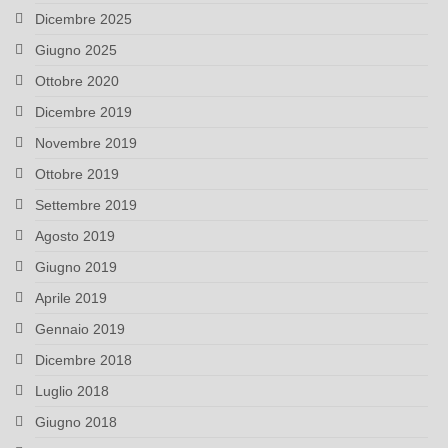
Dicembre 2025
Giugno 2025
Ottobre 2020
Dicembre 2019
Novembre 2019
Ottobre 2019
Settembre 2019
Agosto 2019
Giugno 2019
Aprile 2019
Gennaio 2019
Dicembre 2018
Luglio 2018
Giugno 2018