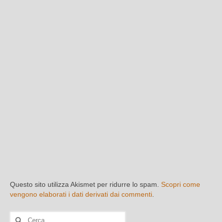
Questo sito utilizza Akismet per ridurre lo spam.
Scopri come
vengono elaborati i dati derivati dai commenti
.
Cerca: