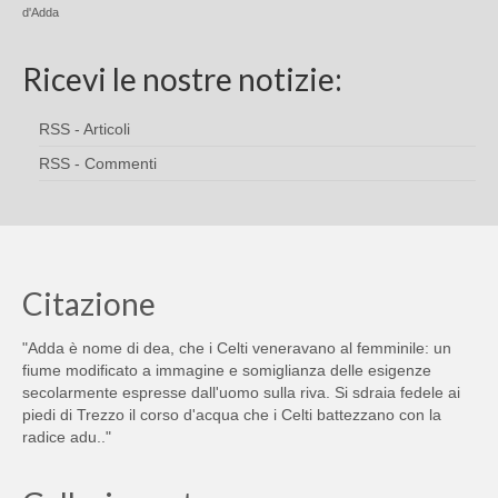
d'Adda
Ricevi le nostre notizie:
RSS - Articoli
RSS - Commenti
Citazione
"Adda è nome di dea, che i Celti veneravano al femminile: un
fiume modificato a immagine e somiglianza delle esigenze
secolarmente espresse dall'uomo sulla riva. Si sdraia fedele ai
piedi di Trezzo il corso d'acqua che i Celti battezzano con la
radice adu.."