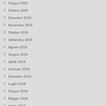
Giugno 2025
Ottobre 2020
Dicembre 2019
Novembre 2019
Ottobre 2019
Settembre 2019
Agosto 2019
Giugno 2019
Aprile 2019
Gennaio 2019
Dicembre 2018
Luglio 2018
Giugno 2018
Maggio 2018
Aprile 2018