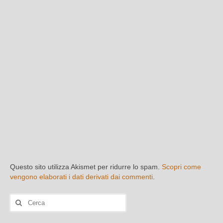
Questo sito utilizza Akismet per ridurre lo spam.
Scopri come
vengono elaborati i dati derivati dai commenti
.
Cerca: