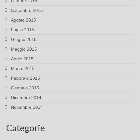
Ottobre 2015
Settembre 2015
Agosto 2015
Luglio 2015
Giugno 2015
Maggio 2015
Aprile 2015
Marzo 2015
Febbraio 2015
Gennaio 2015
Dicembre 2014
Novembre 2014
Categorie