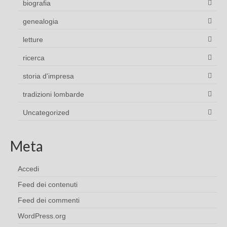
biografia
genealogia
letture
ricerca
storia d'impresa
tradizioni lombarde
Uncategorized
Meta
Accedi
Feed dei contenuti
Feed dei commenti
WordPress.org