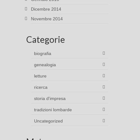
Dicembre 2014
Novembre 2014
Categorie
biografia
genealogia
letture
ricerca
storia d'impresa
tradizioni lombarde
Uncategorized