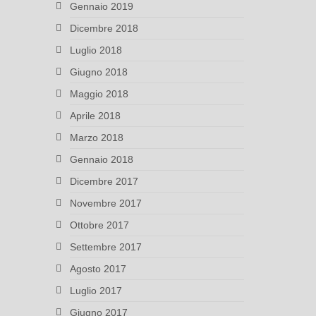
Gennaio 2019
Dicembre 2018
Luglio 2018
Giugno 2018
Maggio 2018
Aprile 2018
Marzo 2018
Gennaio 2018
Dicembre 2017
Novembre 2017
Ottobre 2017
Settembre 2017
Agosto 2017
Luglio 2017
Giugno 2017