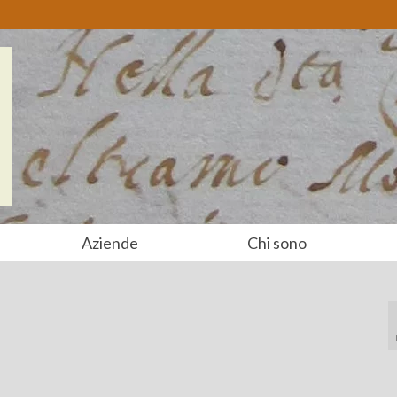
Aziende
Chi sono