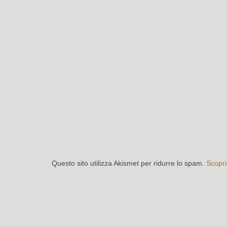
Questo sito utilizza Akismet per ridurre lo spam.
Scopri