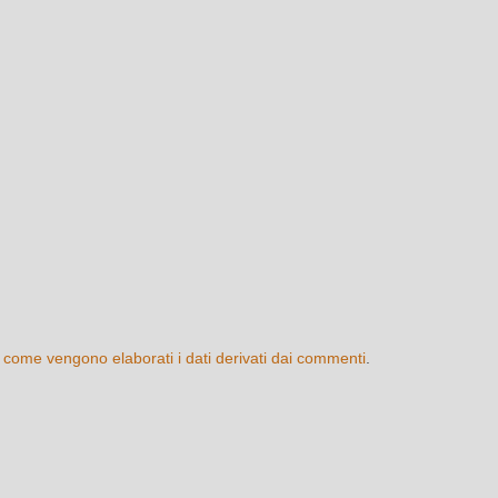
 come vengono elaborati i dati derivati dai commenti
.