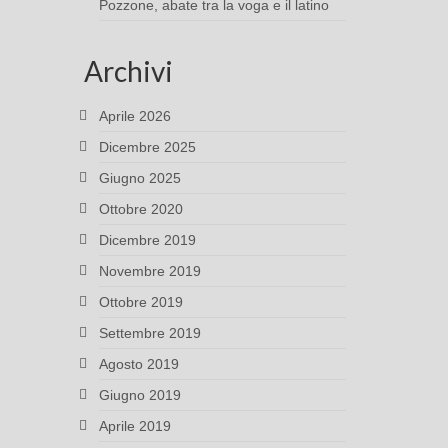
Pozzone, abate tra la voga e il latino
Archivi
Aprile 2026
Dicembre 2025
Giugno 2025
Ottobre 2020
Dicembre 2019
Novembre 2019
Ottobre 2019
Settembre 2019
Agosto 2019
Giugno 2019
Aprile 2019