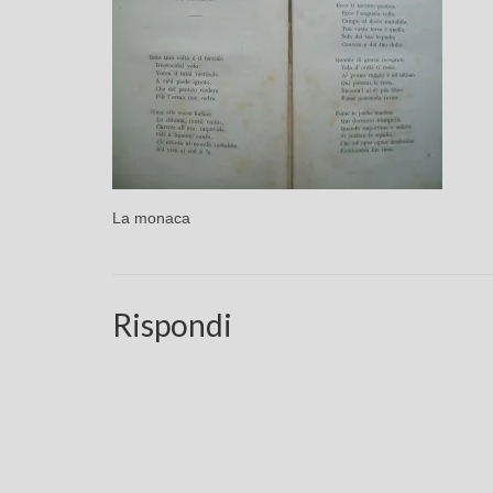
La monaca
Rispondi