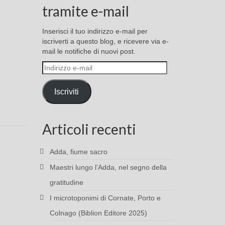
tramite e-mail
Inserisci il tuo indirizzo e-mail per
iscriverti a questo blog, e ricevere via e-
mail le notifiche di nuovi post.
Indirizzo
e-
mail
Iscriviti
Articoli recenti
Adda, fiume sacro
Maestri lungo l’Adda, nel segno della
gratitudine
I microtoponimi di Cornate, Porto e
Colnago (Biblion Editore 2025)