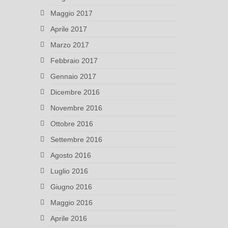
Maggio 2017
Aprile 2017
Marzo 2017
Febbraio 2017
Gennaio 2017
Dicembre 2016
Novembre 2016
Ottobre 2016
Settembre 2016
Agosto 2016
Luglio 2016
Giugno 2016
Maggio 2016
Aprile 2016