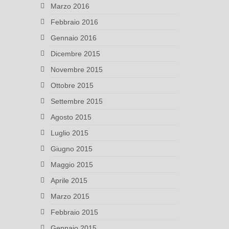
Marzo 2016
Febbraio 2016
Gennaio 2016
Dicembre 2015
Novembre 2015
Ottobre 2015
Settembre 2015
Agosto 2015
Luglio 2015
Giugno 2015
Maggio 2015
Aprile 2015
Marzo 2015
Febbraio 2015
Gennaio 2015