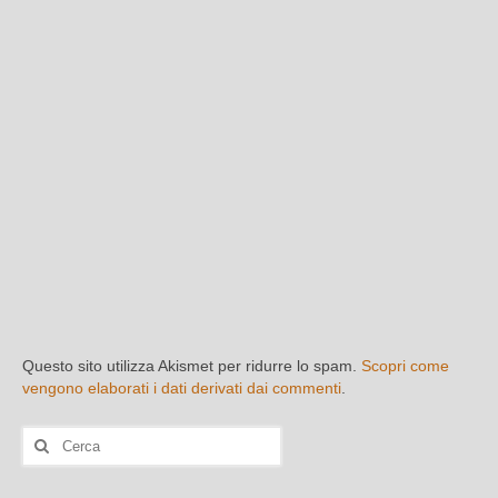
Questo sito utilizza Akismet per ridurre lo spam.
Scopri come
vengono elaborati i dati derivati dai commenti
.
Cerca: