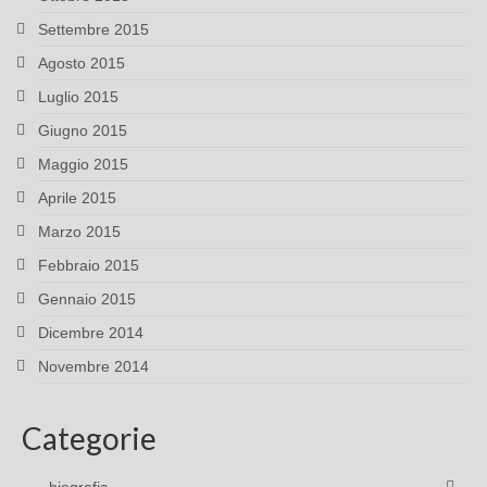
Settembre 2015
Agosto 2015
Luglio 2015
Giugno 2015
Maggio 2015
Aprile 2015
Marzo 2015
Febbraio 2015
Gennaio 2015
Dicembre 2014
Novembre 2014
Categorie