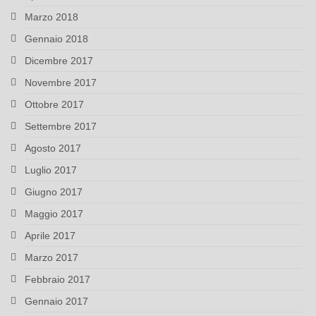
Marzo 2018
Gennaio 2018
Dicembre 2017
Novembre 2017
Ottobre 2017
Settembre 2017
Agosto 2017
Luglio 2017
Giugno 2017
Maggio 2017
Aprile 2017
Marzo 2017
Febbraio 2017
Gennaio 2017