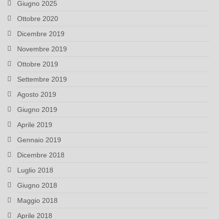
Giugno 2025
Ottobre 2020
Dicembre 2019
Novembre 2019
Ottobre 2019
Settembre 2019
Agosto 2019
Giugno 2019
Aprile 2019
Gennaio 2019
Dicembre 2018
Luglio 2018
Giugno 2018
Maggio 2018
Aprile 2018