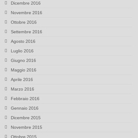
Dicembre 2016
Novembre 2016
Ottobre 2016
Settembre 2016
Agosto 2016
Luglio 2016
Giugno 2016
Maggio 2016
Aprile 2016
Marzo 2016
Febbraio 2016
Gennaio 2016
Dicembre 2015
Novembre 2015
Ottobre 2015