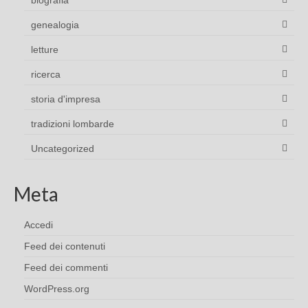
biografia
genealogia
letture
ricerca
storia d'impresa
tradizioni lombarde
Uncategorized
Meta
Accedi
Feed dei contenuti
Feed dei commenti
WordPress.org