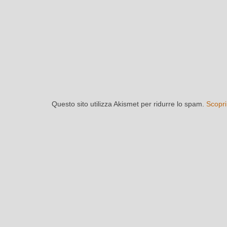
Questo sito utilizza Akismet per ridurre lo spam.
Scopri