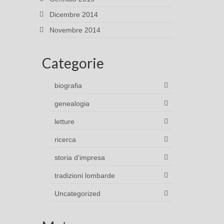
Dicembre 2014
Novembre 2014
Categorie
biografia
genealogia
letture
ricerca
storia d'impresa
tradizioni lombarde
Uncategorized