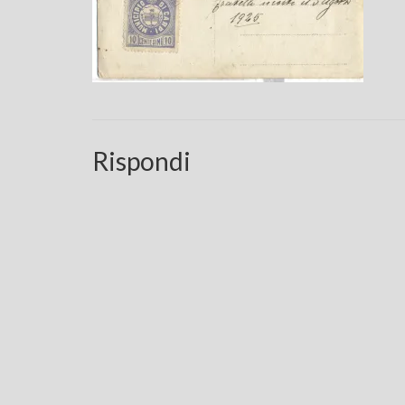
Rispondi