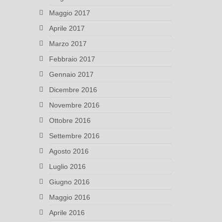
Maggio 2017
Aprile 2017
Marzo 2017
Febbraio 2017
Gennaio 2017
Dicembre 2016
Novembre 2016
Ottobre 2016
Settembre 2016
Agosto 2016
Luglio 2016
Giugno 2016
Maggio 2016
Aprile 2016