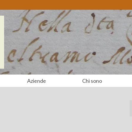
Aziende
Chi sono