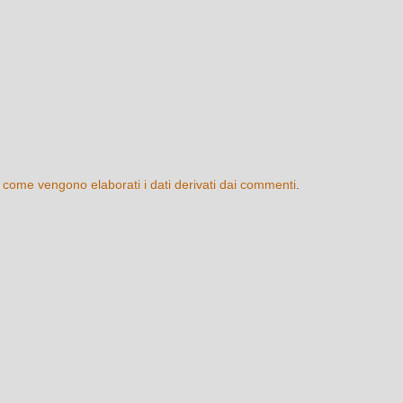
 come vengono elaborati i dati derivati dai commenti
.