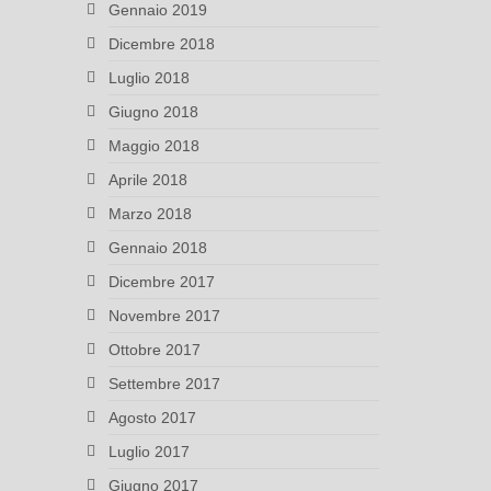
Gennaio 2019
Dicembre 2018
Luglio 2018
Giugno 2018
Maggio 2018
Aprile 2018
Marzo 2018
Gennaio 2018
Dicembre 2017
Novembre 2017
Ottobre 2017
Settembre 2017
Agosto 2017
Luglio 2017
Giugno 2017