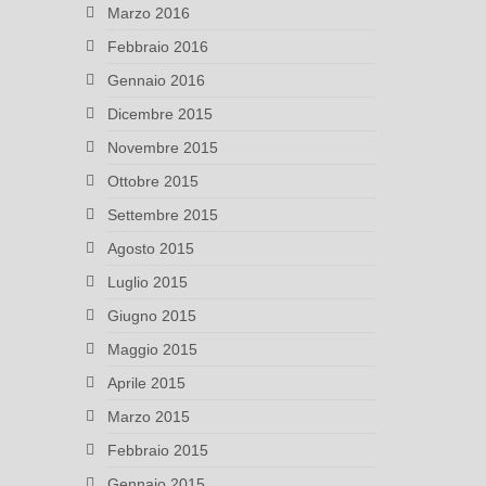
Marzo 2016
Febbraio 2016
Gennaio 2016
Dicembre 2015
Novembre 2015
Ottobre 2015
Settembre 2015
Agosto 2015
Luglio 2015
Giugno 2015
Maggio 2015
Aprile 2015
Marzo 2015
Febbraio 2015
Gennaio 2015