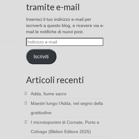
tramite e-mail
Inserisci il tuo indirizzo e-mail per
iscriverti a questo blog, e ricevere via e-
mail le notifiche di nuovi post.
Indirizzo
e-
mail
Iscriviti
Articoli recenti
Adda, fiume sacro
Maestri lungo l’Adda, nel segno della
gratitudine
I microtoponimi di Cornate, Porto e
Colnago (Biblion Editore 2025)