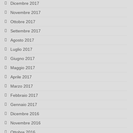
Dicembre 2017
Novembre 2017
Ottobre 2017
Settembre 2017
Agosto 2017
Luglio 2017
Giugno 2017
Maggio 2017
Aprile 2017
Marzo 2017
Febbraio 2017
Gennaio 2017
Dicembre 2016
Novembre 2016
Ottobre 2016