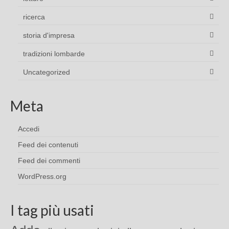
ricerca
storia d'impresa
tradizioni lombarde
Uncategorized
Meta
Accedi
Feed dei contenuti
Feed dei commenti
WordPress.org
I tag più usati