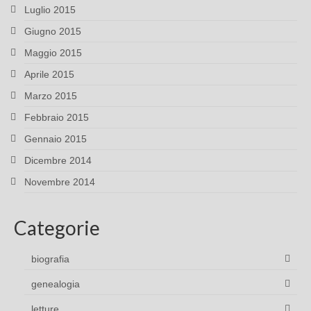
Luglio 2015
Giugno 2015
Maggio 2015
Aprile 2015
Marzo 2015
Febbraio 2015
Gennaio 2015
Dicembre 2014
Novembre 2014
Categorie
biografia
genealogia
letture