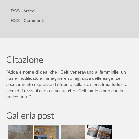
RSS - Articoli
RSS - Commenti
Citazione
"Adda è nome di dea, che i Celti veneravano al femminile: un
fiume modificato a immagine e somiglianza delle esigenze
secolarmente espresse dall'uomo sulla riva. Si sdraia fedele ai
piedi di Trezzo il corso d'acqua che i Celti battezzano con la
radice adu.."
Galleria post