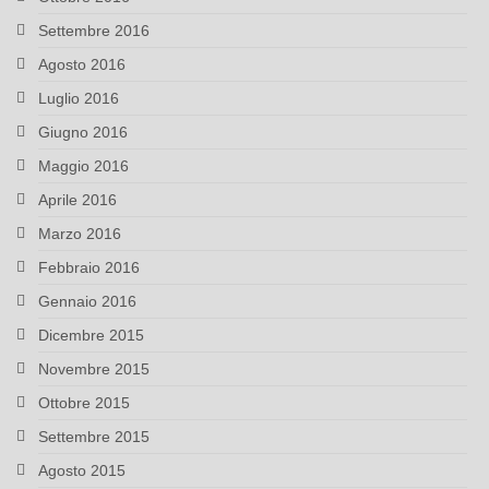
Settembre 2016
Agosto 2016
Luglio 2016
Giugno 2016
Maggio 2016
Aprile 2016
Marzo 2016
Febbraio 2016
Gennaio 2016
Dicembre 2015
Novembre 2015
Ottobre 2015
Settembre 2015
Agosto 2015