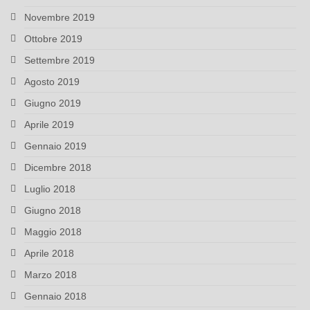
Novembre 2019
Ottobre 2019
Settembre 2019
Agosto 2019
Giugno 2019
Aprile 2019
Gennaio 2019
Dicembre 2018
Luglio 2018
Giugno 2018
Maggio 2018
Aprile 2018
Marzo 2018
Gennaio 2018