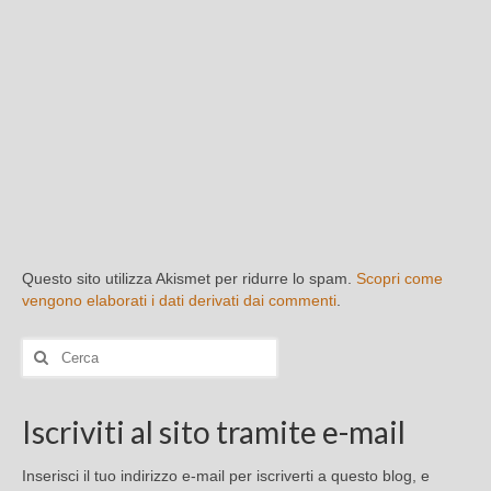
Questo sito utilizza Akismet per ridurre lo spam.
Scopri come
vengono elaborati i dati derivati dai commenti
.
Cerca:
Iscriviti al sito tramite e-mail
Inserisci il tuo indirizzo e-mail per iscriverti a questo blog, e