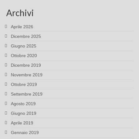
Archivi
Aprile 2026
Dicembre 2025
Giugno 2025
Ottobre 2020
Dicembre 2019
Novembre 2019
Ottobre 2019
Settembre 2019
Agosto 2019
Giugno 2019
Aprile 2019
Gennaio 2019