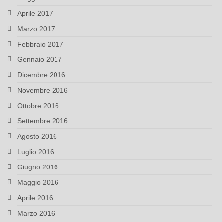
Aprile 2017
Marzo 2017
Febbraio 2017
Gennaio 2017
Dicembre 2016
Novembre 2016
Ottobre 2016
Settembre 2016
Agosto 2016
Luglio 2016
Giugno 2016
Maggio 2016
Aprile 2016
Marzo 2016