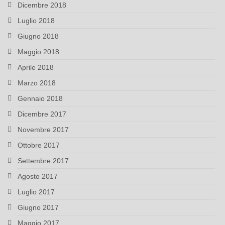
Dicembre 2018
Luglio 2018
Giugno 2018
Maggio 2018
Aprile 2018
Marzo 2018
Gennaio 2018
Dicembre 2017
Novembre 2017
Ottobre 2017
Settembre 2017
Agosto 2017
Luglio 2017
Giugno 2017
Maggio 2017