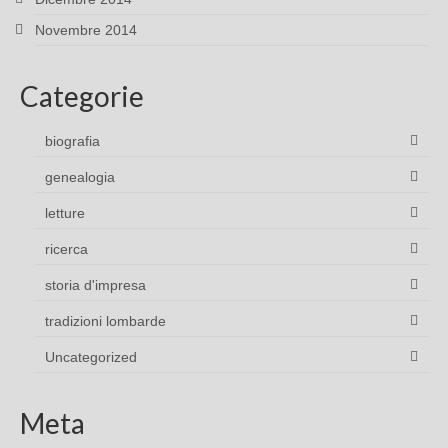
Novembre 2014
Categorie
biografia
genealogia
letture
ricerca
storia d'impresa
tradizioni lombarde
Uncategorized
Meta