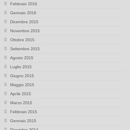
Febbraio 2016
Gennaio 2016
Dicembre 2015
Novembre 2015
Ottobre 2015
Settembre 2015
Agosto 2015
Luglio 2015
Giugno 2015
Maggio 2015
Aprile 2015
Marzo 2015
Febbraio 2015
Gennaio 2015
Dicembre 2014