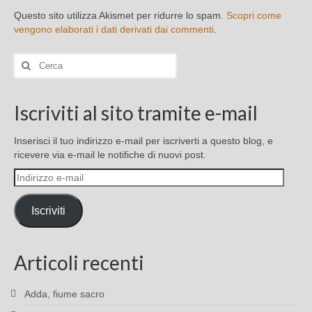
Questo sito utilizza Akismet per ridurre lo spam.
Scopri come
vengono elaborati i dati derivati dai commenti
.
Cerca:
Iscriviti al sito tramite e-mail
Inserisci il tuo indirizzo e-mail per iscriverti a questo blog, e
ricevere via e-mail le notifiche di nuovi post.
Indirizzo
e-
mail
Iscriviti
Articoli recenti
Adda, fiume sacro