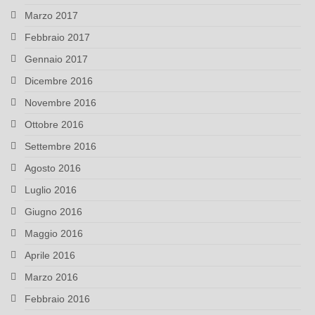
Marzo 2017
Febbraio 2017
Gennaio 2017
Dicembre 2016
Novembre 2016
Ottobre 2016
Settembre 2016
Agosto 2016
Luglio 2016
Giugno 2016
Maggio 2016
Aprile 2016
Marzo 2016
Febbraio 2016