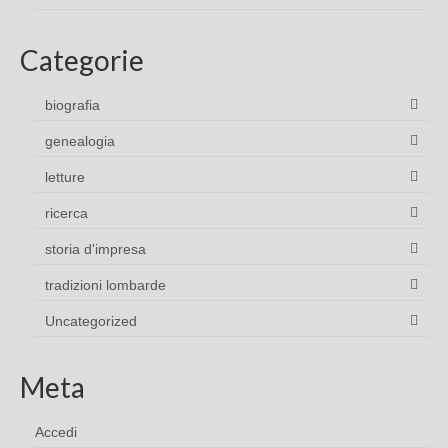
Categorie
biografia
genealogia
letture
ricerca
storia d'impresa
tradizioni lombarde
Uncategorized
Meta
Accedi