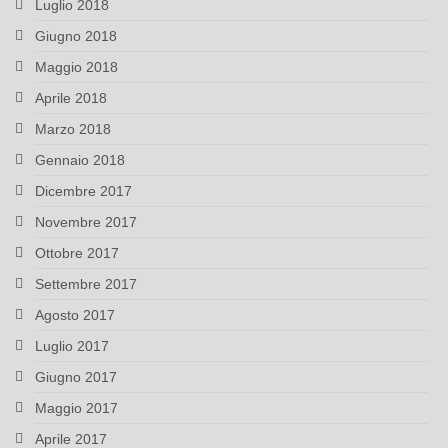
Luglio 2018
Giugno 2018
Maggio 2018
Aprile 2018
Marzo 2018
Gennaio 2018
Dicembre 2017
Novembre 2017
Ottobre 2017
Settembre 2017
Agosto 2017
Luglio 2017
Giugno 2017
Maggio 2017
Aprile 2017