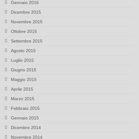
Gennaio 2016
Dicembre 2015
Novembre 2015
Ottobre 2015
Settembre 2015
Agosto 2015
Luglio 2015
Giugno 2015
Maggio 2015
Aprile 2015
Marzo 2015
Febbraio 2015
Gennaio 2015
Dicembre 2014
Novembre 2014