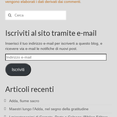
vengono elaborati i dati derivati dai commenti
.
Cerca:
Iscriviti al sito tramite e-mail
Inserisci il tuo indirizzo e-mail per iscriverti a questo blog, e
ricevere via e-mail le notifiche di nuovi post.
Indirizzo
e-
mail
Iscriviti
Articoli recenti
Adda, fiume sacro
Maestri lungo l’Adda, nel segno della gratitudine