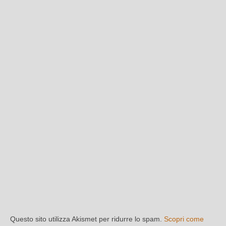
Questo sito utilizza Akismet per ridurre lo spam.
Scopri come