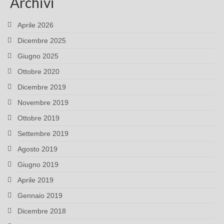
Archivi
Aprile 2026
Dicembre 2025
Giugno 2025
Ottobre 2020
Dicembre 2019
Novembre 2019
Ottobre 2019
Settembre 2019
Agosto 2019
Giugno 2019
Aprile 2019
Gennaio 2019
Dicembre 2018