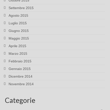
Ottobre 2015
Settembre 2015
Agosto 2015
Luglio 2015
Giugno 2015
Maggio 2015
Aprile 2015
Marzo 2015
Febbraio 2015
Gennaio 2015
Dicembre 2014
Novembre 2014
Categorie