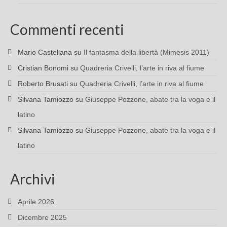
Commenti recenti
Mario Castellana
su
Il fantasma della libertà (Mimesis 2011)
Cristian Bonomi
su
Quadreria Crivelli, l’arte in riva al fiume
Roberto Brusati
su
Quadreria Crivelli, l’arte in riva al fiume
Silvana Tamiozzo
su
Giuseppe Pozzone, abate tra la voga e il
latino
Silvana Tamiozzo
su
Giuseppe Pozzone, abate tra la voga e il
latino
Archivi
Aprile 2026
Dicembre 2025