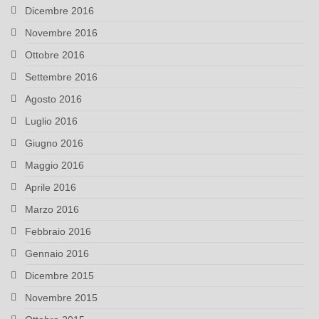
Dicembre 2016
Novembre 2016
Ottobre 2016
Settembre 2016
Agosto 2016
Luglio 2016
Giugno 2016
Maggio 2016
Aprile 2016
Marzo 2016
Febbraio 2016
Gennaio 2016
Dicembre 2015
Novembre 2015