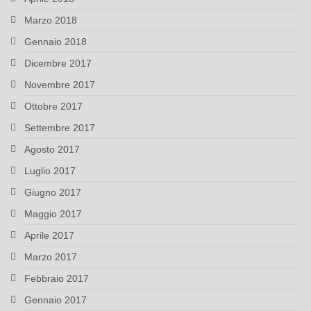
Marzo 2018
Gennaio 2018
Dicembre 2017
Novembre 2017
Ottobre 2017
Settembre 2017
Agosto 2017
Luglio 2017
Giugno 2017
Maggio 2017
Aprile 2017
Marzo 2017
Febbraio 2017
Gennaio 2017