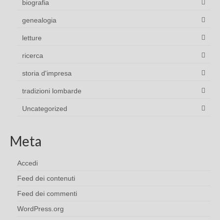
biografia
genealogia
letture
ricerca
storia d'impresa
tradizioni lombarde
Uncategorized
Meta
Accedi
Feed dei contenuti
Feed dei commenti
WordPress.org