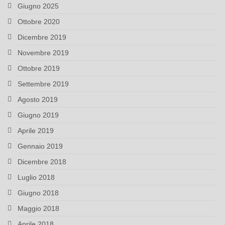
Giugno 2025
Ottobre 2020
Dicembre 2019
Novembre 2019
Ottobre 2019
Settembre 2019
Agosto 2019
Giugno 2019
Aprile 2019
Gennaio 2019
Dicembre 2018
Luglio 2018
Giugno 2018
Maggio 2018
Aprile 2018