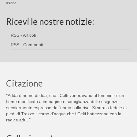
d'Adda
Ricevi le nostre notizie:
RSS - Articoli
RSS - Commenti
Citazione
"Adda è nome di dea, che i Celti veneravano al femminile: un
fiume modificato a immagine e somiglianza delle esigenze
secolarmente espresse dall'uomo sulla riva. Si sdraia fedele ai
piedi di Trezzo il corso d'acqua che i Celti battezzano con la
radice adu.."