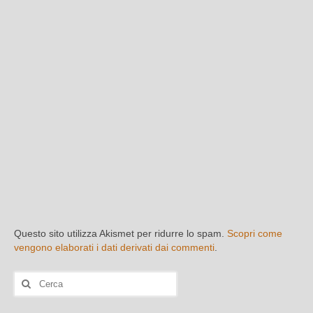
Questo sito utilizza Akismet per ridurre lo spam.
Scopri come
vengono elaborati i dati derivati dai commenti
.
Cerca: