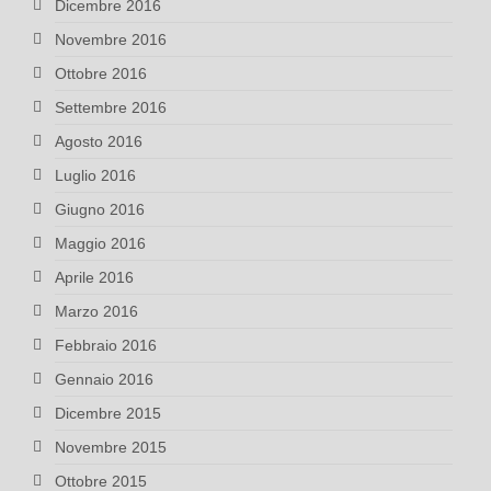
Dicembre 2016
Novembre 2016
Ottobre 2016
Settembre 2016
Agosto 2016
Luglio 2016
Giugno 2016
Maggio 2016
Aprile 2016
Marzo 2016
Febbraio 2016
Gennaio 2016
Dicembre 2015
Novembre 2015
Ottobre 2015