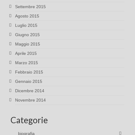
Settembre 2015
Agosto 2015
Luglio 2015
Giugno 2015
Maggio 2015
Aprile 2015
Marzo 2015
Febbraio 2015
Gennaio 2015
Dicembre 2014
Novembre 2014
Categorie
biografia