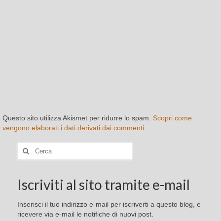
Questo sito utilizza Akismet per ridurre lo spam.
Scopri come
vengono elaborati i dati derivati dai commenti
.
Cerca:
Iscriviti al sito tramite e-mail
Inserisci il tuo indirizzo e-mail per iscriverti a questo blog, e
ricevere via e-mail le notifiche di nuovi post.