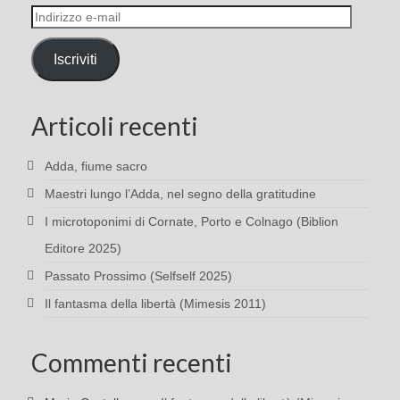
Indirizzo
e-
mail
Iscriviti
Articoli recenti
Adda, fiume sacro
Maestri lungo l’Adda, nel segno della gratitudine
I microtoponimi di Cornate, Porto e Colnago (Biblion
Editore 2025)
Passato Prossimo (Selfself 2025)
Il fantasma della libertà (Mimesis 2011)
Commenti recenti