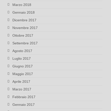
Marzo 2018
Gennaio 2018
Dicembre 2017
Novembre 2017
Ottobre 2017
Settembre 2017
Agosto 2017
Luglio 2017
Giugno 2017
Maggio 2017
Aprile 2017
Marzo 2017
Febbraio 2017
Gennaio 2017