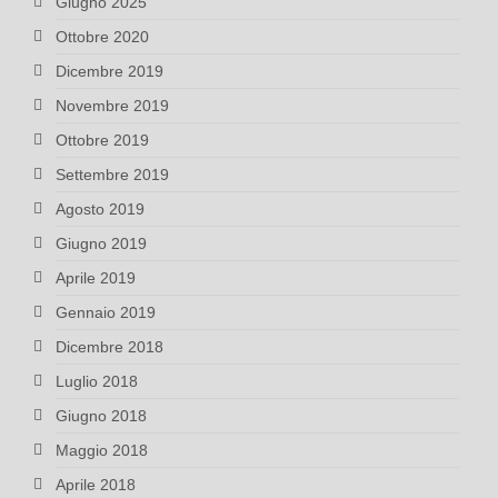
Giugno 2025
Ottobre 2020
Dicembre 2019
Novembre 2019
Ottobre 2019
Settembre 2019
Agosto 2019
Giugno 2019
Aprile 2019
Gennaio 2019
Dicembre 2018
Luglio 2018
Giugno 2018
Maggio 2018
Aprile 2018