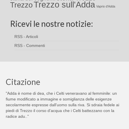
Trezzo sull'Adda
Trezzo
Vaprio d'Adda
Ricevi le nostre notizie:
RSS - Articoli
RSS - Commenti
Citazione
"Adda è nome di dea, che i Celti veneravano al femminile: un
fiume modificato a immagine e somiglianza delle esigenze
secolarmente espresse dall'uomo sulla riva. Si sdraia fedele ai
piedi di Trezzo il corso d'acqua che i Celti battezzano con la
radice adu.."