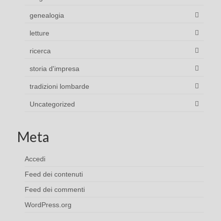
genealogia
letture
ricerca
storia d'impresa
tradizioni lombarde
Uncategorized
Meta
Accedi
Feed dei contenuti
Feed dei commenti
WordPress.org