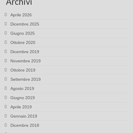
Archivi
Aprile 2026
Dicembre 2025
Giugno 2025
Ottobre 2020
Dicembre 2019
Novembre 2019
Ottobre 2019
Settembre 2019
Agosto 2019
Giugno 2019
Aprile 2019
Gennaio 2019
Dicembre 2018