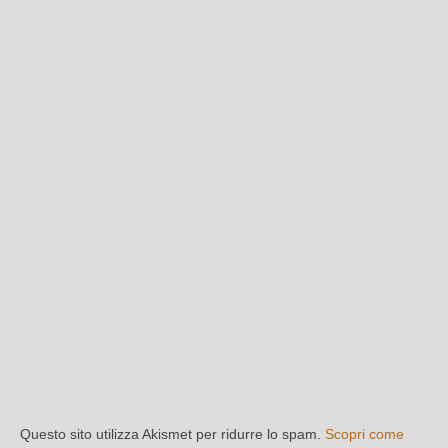
Questo sito utilizza Akismet per ridurre lo spam.
Scopri come