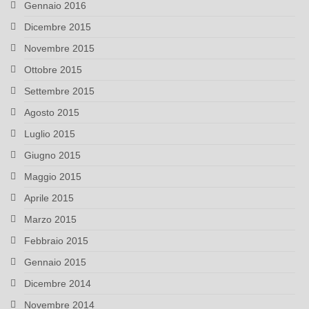
Gennaio 2016
Dicembre 2015
Novembre 2015
Ottobre 2015
Settembre 2015
Agosto 2015
Luglio 2015
Giugno 2015
Maggio 2015
Aprile 2015
Marzo 2015
Febbraio 2015
Gennaio 2015
Dicembre 2014
Novembre 2014