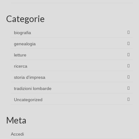
Categorie
biografia
genealogia
letture
ricerca
storia d'impresa
tradizioni lombarde
Uncategorized
Meta
Accedi