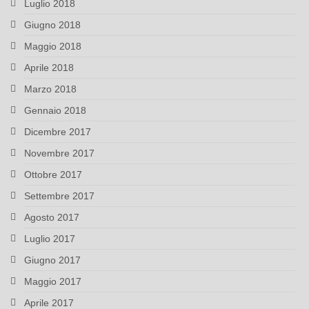
Luglio 2018
Giugno 2018
Maggio 2018
Aprile 2018
Marzo 2018
Gennaio 2018
Dicembre 2017
Novembre 2017
Ottobre 2017
Settembre 2017
Agosto 2017
Luglio 2017
Giugno 2017
Maggio 2017
Aprile 2017