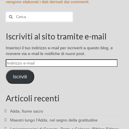
vengono elaborati i dati derivati dai commenti
.
Cerca:
Iscriviti al sito tramite e-mail
Inserisci il tuo indirizzo e-mail per iscriverti a questo blog, e
ricevere via e-mail le notifiche di nuovi post.
Indirizzo
e-
mail
Iscriviti
Articoli recenti
Adda, fiume sacro
Maestri lungo l’Adda, nel segno della gratitudine