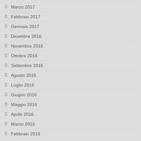
Marzo 2017
Febbraio 2017
Gennaio 2017
Dicembre 2016
Novembre 2016
Ottobre 2016
Settembre 2016
Agosto 2016
Luglio 2016
Giugno 2016
Maggio 2016
Aprile 2016
Marzo 2016
Febbraio 2016