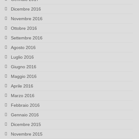
Dicembre 2016
Novembre 2016
Ottobre 2016
Settembre 2016
Agosto 2016
Luglio 2016
Giugno 2016
Maggio 2016
Aprile 2016
Marzo 2016
Febbraio 2016
Gennaio 2016
Dicembre 2015
Novembre 2015