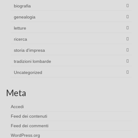
biografia
genealogia
letture
ricerca
storia d'impresa
tradizioni lombarde
Uncategorized
Meta
Accedi
Feed dei contenuti
Feed dei commenti
WordPress.org