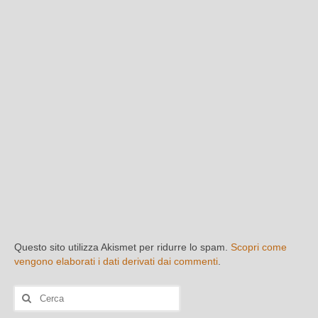
Questo sito utilizza Akismet per ridurre lo spam.
Scopri come
vengono elaborati i dati derivati dai commenti
.
Cerca: