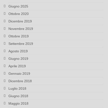
Giugno 2025
Ottobre 2020
Dicembre 2019
Novembre 2019
Ottobre 2019
Settembre 2019
Agosto 2019
Giugno 2019
Aprile 2019
Gennaio 2019
Dicembre 2018
Luglio 2018
Giugno 2018
Maggio 2018