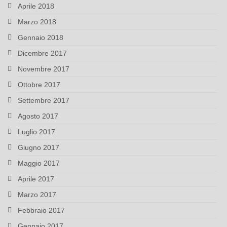
Aprile 2018
Marzo 2018
Gennaio 2018
Dicembre 2017
Novembre 2017
Ottobre 2017
Settembre 2017
Agosto 2017
Luglio 2017
Giugno 2017
Maggio 2017
Aprile 2017
Marzo 2017
Febbraio 2017
Gennaio 2017