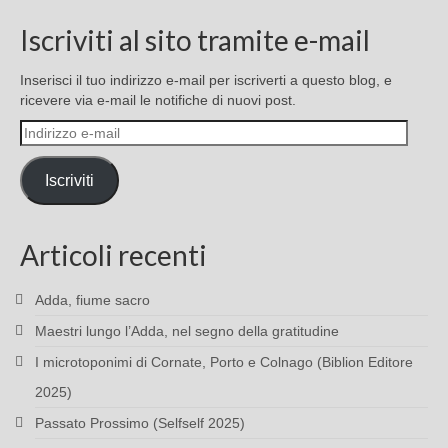
Iscriviti al sito tramite e-mail
Inserisci il tuo indirizzo e-mail per iscriverti a questo blog, e
ricevere via e-mail le notifiche di nuovi post.
Indirizzo
e-
mail
Iscriviti
Articoli recenti
Adda, fiume sacro
Maestri lungo l’Adda, nel segno della gratitudine
I microtoponimi di Cornate, Porto e Colnago (Biblion Editore
2025)
Passato Prossimo (Selfself 2025)