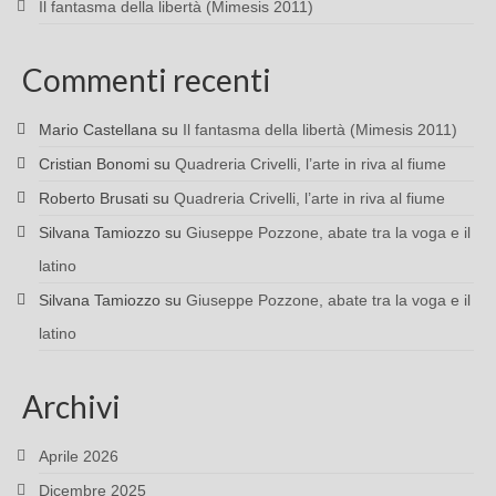
Il fantasma della libertà (Mimesis 2011)
Commenti recenti
Mario Castellana
su
Il fantasma della libertà (Mimesis 2011)
Cristian Bonomi
su
Quadreria Crivelli, l’arte in riva al fiume
Roberto Brusati
su
Quadreria Crivelli, l’arte in riva al fiume
Silvana Tamiozzo
su
Giuseppe Pozzone, abate tra la voga e il
latino
Silvana Tamiozzo
su
Giuseppe Pozzone, abate tra la voga e il
latino
Archivi
Aprile 2026
Dicembre 2025