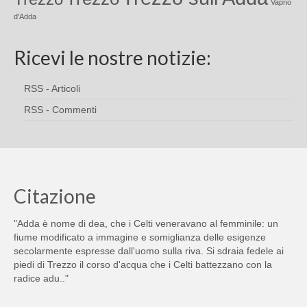
Vaprio
d'Adda
Ricevi le nostre notizie:
RSS - Articoli
RSS - Commenti
Citazione
"Adda è nome di dea, che i Celti veneravano al femminile: un
fiume modificato a immagine e somiglianza delle esigenze
secolarmente espresse dall'uomo sulla riva. Si sdraia fedele ai
piedi di Trezzo il corso d'acqua che i Celti battezzano con la
radice adu.."