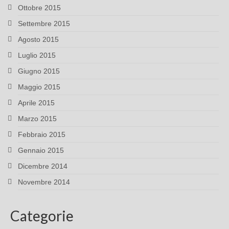
Ottobre 2015
Settembre 2015
Agosto 2015
Luglio 2015
Giugno 2015
Maggio 2015
Aprile 2015
Marzo 2015
Febbraio 2015
Gennaio 2015
Dicembre 2014
Novembre 2014
Categorie