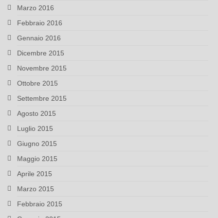
Marzo 2016
Febbraio 2016
Gennaio 2016
Dicembre 2015
Novembre 2015
Ottobre 2015
Settembre 2015
Agosto 2015
Luglio 2015
Giugno 2015
Maggio 2015
Aprile 2015
Marzo 2015
Febbraio 2015