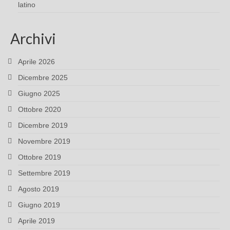
latino
Archivi
Aprile 2026
Dicembre 2025
Giugno 2025
Ottobre 2020
Dicembre 2019
Novembre 2019
Ottobre 2019
Settembre 2019
Agosto 2019
Giugno 2019
Aprile 2019