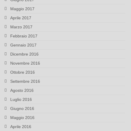
Maggio 2017
Aprile 2017
Marzo 2017
Febbraio 2017
Gennaio 2017
Dicembre 2016
Novembre 2016
Ottobre 2016
Settembre 2016
Agosto 2016
Luglio 2016
Giugno 2016
Maggio 2016
Aprile 2016