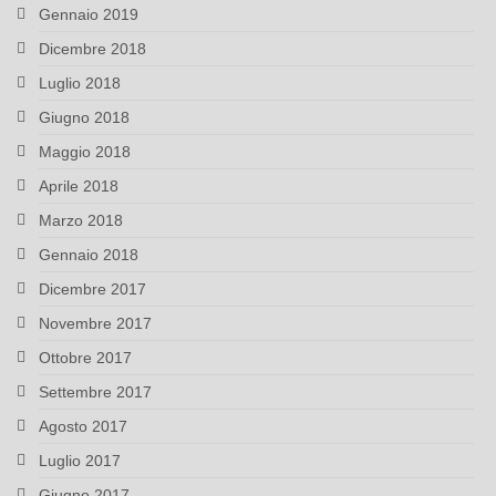
Gennaio 2019
Dicembre 2018
Luglio 2018
Giugno 2018
Maggio 2018
Aprile 2018
Marzo 2018
Gennaio 2018
Dicembre 2017
Novembre 2017
Ottobre 2017
Settembre 2017
Agosto 2017
Luglio 2017
Giugno 2017