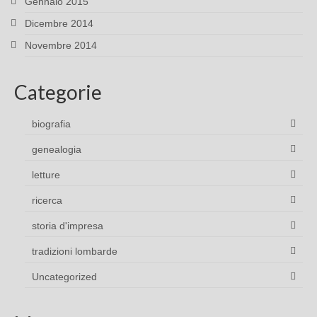
Gennaio 2015
Dicembre 2014
Novembre 2014
Categorie
biografia
genealogia
letture
ricerca
storia d'impresa
tradizioni lombarde
Uncategorized