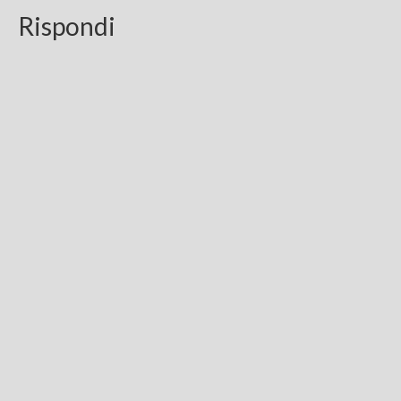
Rispondi