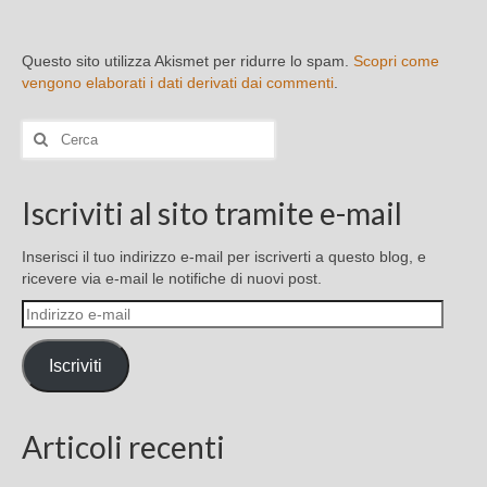
Questo sito utilizza Akismet per ridurre lo spam.
Scopri come
vengono elaborati i dati derivati dai commenti
.
Cerca:
Iscriviti al sito tramite e-mail
Inserisci il tuo indirizzo e-mail per iscriverti a questo blog, e
ricevere via e-mail le notifiche di nuovi post.
Indirizzo
e-
mail
Iscriviti
Articoli recenti