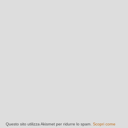
Questo sito utilizza Akismet per ridurre lo spam.
Scopri come