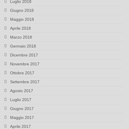
Luglio 2018
Giugno 2018
Maggio 2018
Aprile 2018
Marzo 2018
Gennaio 2018
Dicembre 2017
Novembre 2017
Ottobre 2017
Settembre 2017
Agosto 2017
Luglio 2017
Giugno 2017
Maggio 2017
Aprile 2017