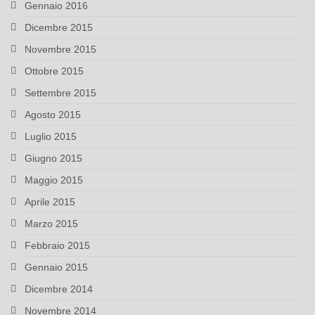
Gennaio 2016
Dicembre 2015
Novembre 2015
Ottobre 2015
Settembre 2015
Agosto 2015
Luglio 2015
Giugno 2015
Maggio 2015
Aprile 2015
Marzo 2015
Febbraio 2015
Gennaio 2015
Dicembre 2014
Novembre 2014