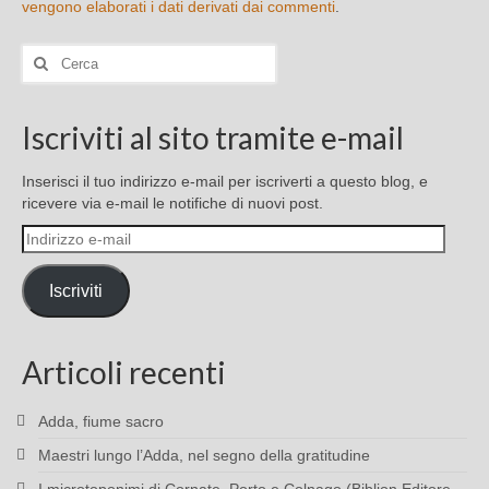
vengono elaborati i dati derivati dai commenti
.
Cerca:
Iscriviti al sito tramite e-mail
Inserisci il tuo indirizzo e-mail per iscriverti a questo blog, e
ricevere via e-mail le notifiche di nuovi post.
Indirizzo
e-
mail
Iscriviti
Articoli recenti
Adda, fiume sacro
Maestri lungo l’Adda, nel segno della gratitudine