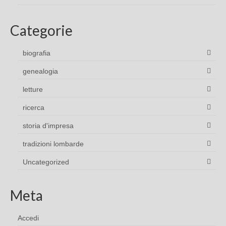
Categorie
biografia
genealogia
letture
ricerca
storia d'impresa
tradizioni lombarde
Uncategorized
Meta
Accedi