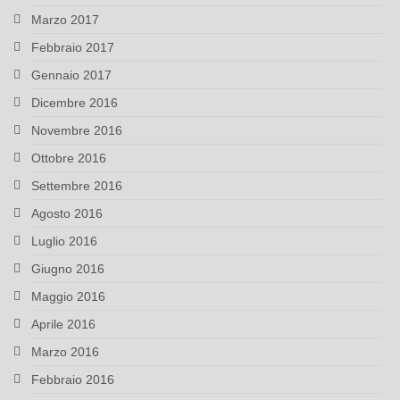
Marzo 2017
Febbraio 2017
Gennaio 2017
Dicembre 2016
Novembre 2016
Ottobre 2016
Settembre 2016
Agosto 2016
Luglio 2016
Giugno 2016
Maggio 2016
Aprile 2016
Marzo 2016
Febbraio 2016