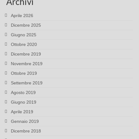
Archivi
Aprile 2026
Dicembre 2025
Giugno 2025
Ottobre 2020
Dicembre 2019
Novembre 2019
Ottobre 2019
Settembre 2019
Agosto 2019
Giugno 2019
Aprile 2019
Gennaio 2019
Dicembre 2018