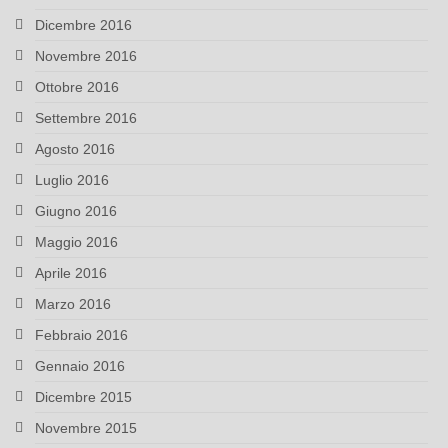
Dicembre 2016
Novembre 2016
Ottobre 2016
Settembre 2016
Agosto 2016
Luglio 2016
Giugno 2016
Maggio 2016
Aprile 2016
Marzo 2016
Febbraio 2016
Gennaio 2016
Dicembre 2015
Novembre 2015