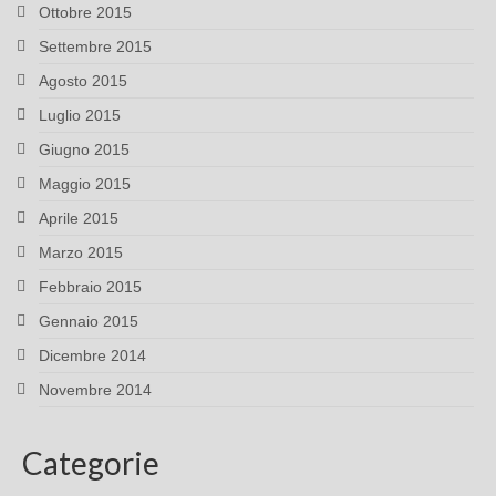
Ottobre 2015
Settembre 2015
Agosto 2015
Luglio 2015
Giugno 2015
Maggio 2015
Aprile 2015
Marzo 2015
Febbraio 2015
Gennaio 2015
Dicembre 2014
Novembre 2014
Categorie