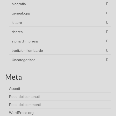
biografia
genealogia
letture
ricerca
storia d'impresa
tradizioni lombarde
Uncategorized
Meta
Accedi
Feed dei contenuti
Feed dei commenti
WordPress.org