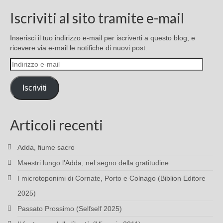
Iscriviti al sito tramite e-mail
Inserisci il tuo indirizzo e-mail per iscriverti a questo blog, e
ricevere via e-mail le notifiche di nuovi post.
Indirizzo
e-
mail
Iscriviti
Articoli recenti
Adda, fiume sacro
Maestri lungo l’Adda, nel segno della gratitudine
I microtoponimi di Cornate, Porto e Colnago (Biblion Editore
2025)
Passato Prossimo (Selfself 2025)