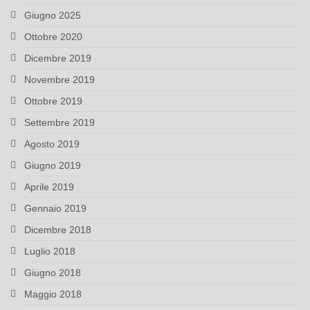
Giugno 2025
Ottobre 2020
Dicembre 2019
Novembre 2019
Ottobre 2019
Settembre 2019
Agosto 2019
Giugno 2019
Aprile 2019
Gennaio 2019
Dicembre 2018
Luglio 2018
Giugno 2018
Maggio 2018