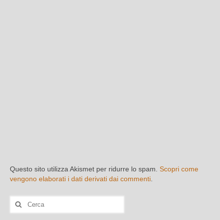
Questo sito utilizza Akismet per ridurre lo spam.
Scopri come
vengono elaborati i dati derivati dai commenti
.
Cerca: