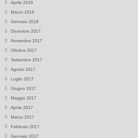
Aprile 2018
Marzo 2018
Gennaio 2018
Dicembre 2017
Novembre 2017
Ottobre 2017
Settembre 2017
Agosto 2017
Luglio 2017
Giugno 2017
Maggio 2017
Aprile 2017
Marzo 2017
Febbraio 2017
Gennaio 2017