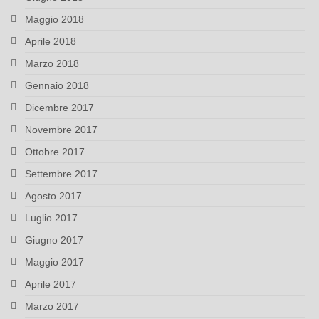
Maggio 2018
Aprile 2018
Marzo 2018
Gennaio 2018
Dicembre 2017
Novembre 2017
Ottobre 2017
Settembre 2017
Agosto 2017
Luglio 2017
Giugno 2017
Maggio 2017
Aprile 2017
Marzo 2017