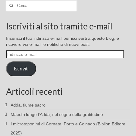
Cerca:
Iscriviti al sito tramite e-mail
Inserisci il tuo indirizzo e-mail per iscriverti a questo blog, e
ricevere via e-mail le notifiche di nuovi post.
Indirizzo
e-
mail
Iscriviti
Articoli recenti
Adda, fiume sacro
Maestri lungo l’Adda, nel segno della gratitudine
I microtoponimi di Cornate, Porto e Colnago (Biblion Editore
2025)