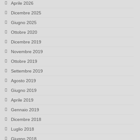
Aprile 2026
Dicembre 2025
Giugno 2025
Ottobre 2020
Dicembre 2019
Novembre 2019
Ottobre 2019
Settembre 2019
Agosto 2019
Giugno 2019
Aprile 2019
Gennaio 2019
Dicembre 2018
Luglio 2018
Giugno 2018