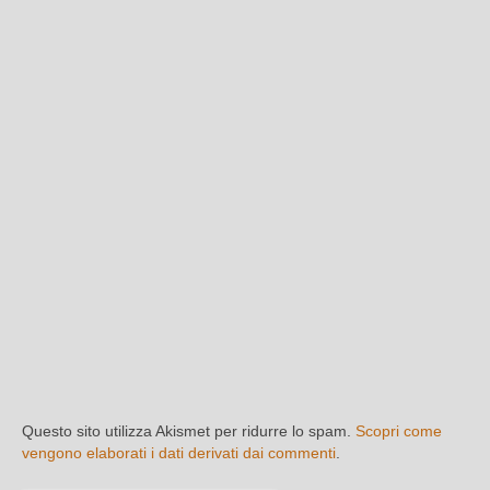
Questo sito utilizza Akismet per ridurre lo spam.
Scopri come
vengono elaborati i dati derivati dai commenti
.