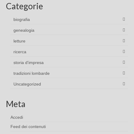
Categorie
biografia
genealogia
letture
ricerca
storia d'impresa
tradizioni lombarde
Uncategorized
Meta
Accedi
Feed dei contenuti