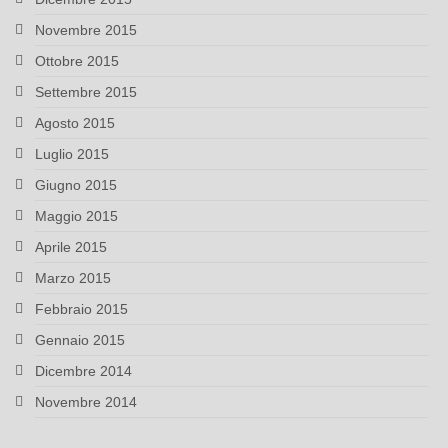
Novembre 2015
Ottobre 2015
Settembre 2015
Agosto 2015
Luglio 2015
Giugno 2015
Maggio 2015
Aprile 2015
Marzo 2015
Febbraio 2015
Gennaio 2015
Dicembre 2014
Novembre 2014