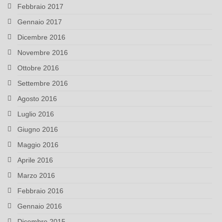
Febbraio 2017
Gennaio 2017
Dicembre 2016
Novembre 2016
Ottobre 2016
Settembre 2016
Agosto 2016
Luglio 2016
Giugno 2016
Maggio 2016
Aprile 2016
Marzo 2016
Febbraio 2016
Gennaio 2016
Dicembre 2015