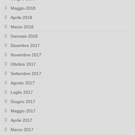
Maggio 2018
Aprile 2018
Marzo 2018
Gennaio 2018
Dicembre 2017
Novembre 2017
Ottobre 2017
Settembre 2017
Agosto 2017
Luglio 2017
Giugno 2017
Maggio 2017
Aprile 2017
Marzo 2017