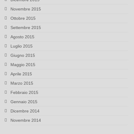
Novembre 2015
Ottobre 2015
Settembre 2015
Agosto 2015
Luglio 2015
Giugno 2015
Maggio 2015
Aprile 2015
Marzo 2015
Febbraio 2015
Gennaio 2015
Dicembre 2014
Novembre 2014