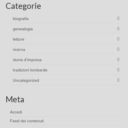
Categorie
biografia
genealogia
letture
ricerca
storia d'impresa
tradizioni lombarde
Uncategorized
Meta
Accedi
Feed dei contenuti