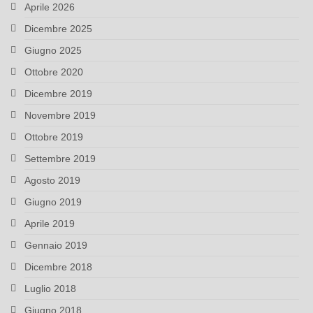
Aprile 2026
Dicembre 2025
Giugno 2025
Ottobre 2020
Dicembre 2019
Novembre 2019
Ottobre 2019
Settembre 2019
Agosto 2019
Giugno 2019
Aprile 2019
Gennaio 2019
Dicembre 2018
Luglio 2018
Giugno 2018