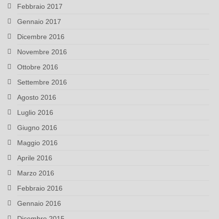
Febbraio 2017
Gennaio 2017
Dicembre 2016
Novembre 2016
Ottobre 2016
Settembre 2016
Agosto 2016
Luglio 2016
Giugno 2016
Maggio 2016
Aprile 2016
Marzo 2016
Febbraio 2016
Gennaio 2016
Dicembre 2015