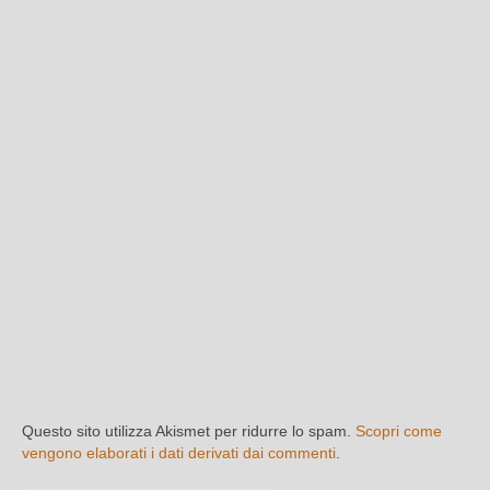
Questo sito utilizza Akismet per ridurre lo spam.
Scopri come
vengono elaborati i dati derivati dai commenti
.