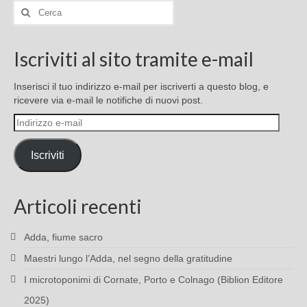
Cerca:
Iscriviti al sito tramite e-mail
Inserisci il tuo indirizzo e-mail per iscriverti a questo blog, e
ricevere via e-mail le notifiche di nuovi post.
Indirizzo
e-
mail
Iscriviti
Articoli recenti
Adda, fiume sacro
Maestri lungo l’Adda, nel segno della gratitudine
I microtoponimi di Cornate, Porto e Colnago (Biblion Editore
2025)