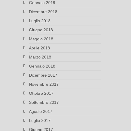
Gennaio 2019
Dicembre 2018
Luglio 2018
Giugno 2018
Maggio 2018
Aprile 2018
Marzo 2018
Gennaio 2018
Dicembre 2017
Novembre 2017
Ottobre 2017
Settembre 2017
Agosto 2017
Luglio 2017
Giugno 2017