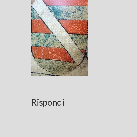
Rispondi