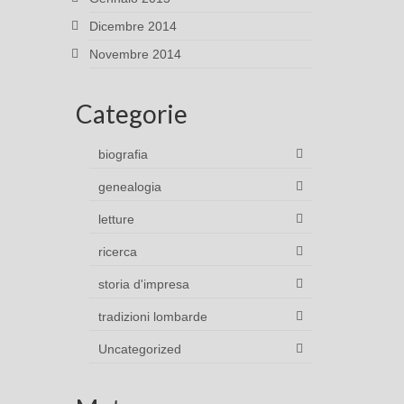
Dicembre 2014
Novembre 2014
Categorie
biografia
genealogia
letture
ricerca
storia d'impresa
tradizioni lombarde
Uncategorized