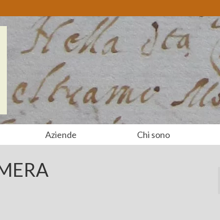
Aziende
Chi sono
AMERA