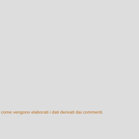
 come vengono elaborati i dati derivati dai commenti
.