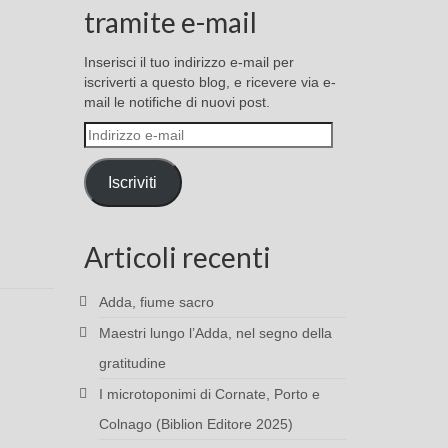
tramite e-mail
Inserisci il tuo indirizzo e-mail per
iscriverti a questo blog, e ricevere via e-
mail le notifiche di nuovi post.
Indirizzo
e-
mail
Iscriviti
Articoli recenti
Adda, fiume sacro
Maestri lungo l’Adda, nel segno della
gratitudine
I microtoponimi di Cornate, Porto e
Colnago (Biblion Editore 2025)