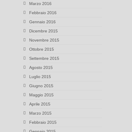
Marzo 2016
Febbraio 2016
Gennaio 2016
Dicembre 2015
Novembre 2015
Ottobre 2015
Settembre 2015
Agosto 2015
Luglio 2015
Giugno 2015
Maggio 2015
Aprile 2015
Marzo 2015
Febbraio 2015
Gennaio 2015