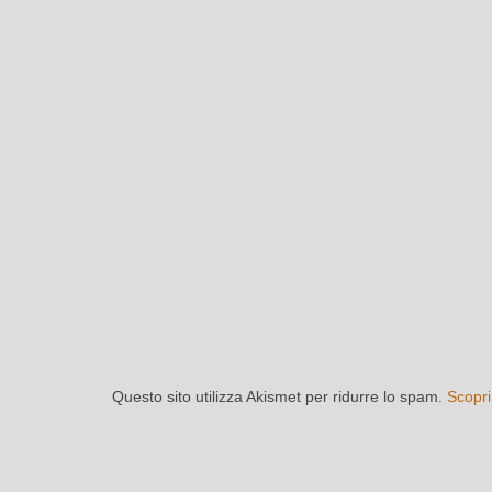
Questo sito utilizza Akismet per ridurre lo spam.
Scopri