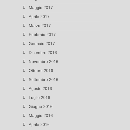
Maggio 2017
Aprile 2017
Marzo 2017
Febbraio 2017
Gennaio 2017
Dicembre 2016
Novembre 2016
Ottobre 2016
Settembre 2016
Agosto 2016
Luglio 2016
Giugno 2016
Maggio 2016
Aprile 2016