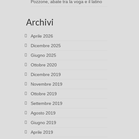
Pozzone, abate tra la voga e il latino
Archivi
Aprile 2026
Dicembre 2025
Giugno 2025
Ottobre 2020
Dicembre 2019
Novembre 2019
Ottobre 2019
Settembre 2019
Agosto 2019
Giugno 2019
Aprile 2019