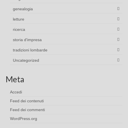
genealogia
letture
ricerca
storia d'impresa
tradizioni lombarde
Uncategorized
Meta
Accedi
Feed dei contenuti
Feed dei commenti
WordPress.org