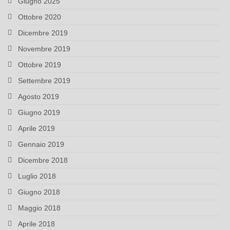
Giugno 2025
Ottobre 2020
Dicembre 2019
Novembre 2019
Ottobre 2019
Settembre 2019
Agosto 2019
Giugno 2019
Aprile 2019
Gennaio 2019
Dicembre 2018
Luglio 2018
Giugno 2018
Maggio 2018
Aprile 2018