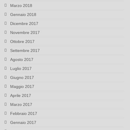
Marzo 2018
Gennaio 2018
Dicembre 2017
Novembre 2017
Ottobre 2017
Settembre 2017
Agosto 2017
Luglio 2017
Giugno 2017
Maggio 2017
Aprile 2017
Marzo 2017
Febbraio 2017
Gennaio 2017