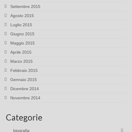
Settembre 2015
Agosto 2015
Luglio 2015
Giugno 2015
Maggio 2015
Aprile 2015
Marzo 2015
Febbraio 2015
Gennaio 2015
Dicembre 2014
Novembre 2014
Categorie
biografia