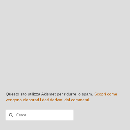
Questo sito utilizza Akismet per ridurre lo spam.
Scopri come
vengono elaborati i dati derivati dai commenti
.
Cerca: