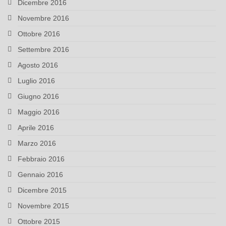
Dicembre 2016
Novembre 2016
Ottobre 2016
Settembre 2016
Agosto 2016
Luglio 2016
Giugno 2016
Maggio 2016
Aprile 2016
Marzo 2016
Febbraio 2016
Gennaio 2016
Dicembre 2015
Novembre 2015
Ottobre 2015