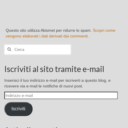
Questo sito utilizza Akismet per ridurre lo spam.
Scopri come
vengono elaborati i dati derivati dai commenti
.
Cerca:
Iscriviti al sito tramite e-mail
Inserisci il tuo indirizzo e-mail per iscriverti a questo blog, e
ricevere via e-mail le notifiche di nuovi post.
Indirizzo
e-
mail
Iscriviti