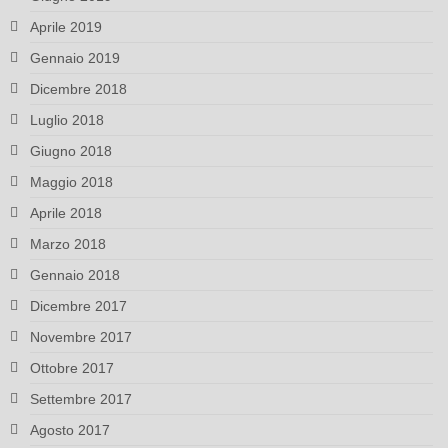
Aprile 2019
Gennaio 2019
Dicembre 2018
Luglio 2018
Giugno 2018
Maggio 2018
Aprile 2018
Marzo 2018
Gennaio 2018
Dicembre 2017
Novembre 2017
Ottobre 2017
Settembre 2017
Agosto 2017