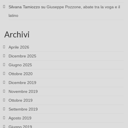
Silvana Tamiozzo
su
Giuseppe Pozzone, abate tra la voga e il
latino
Archivi
Aprile 2026
Dicembre 2025
Giugno 2025
Ottobre 2020
Dicembre 2019
Novembre 2019
Ottobre 2019
Settembre 2019
Agosto 2019
Giugno 2019