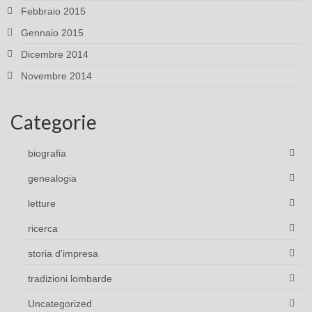
Febbraio 2015
Gennaio 2015
Dicembre 2014
Novembre 2014
Categorie
biografia
genealogia
letture
ricerca
storia d'impresa
tradizioni lombarde
Uncategorized