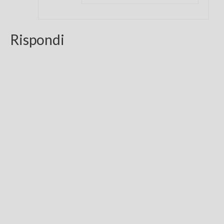
Rispondi