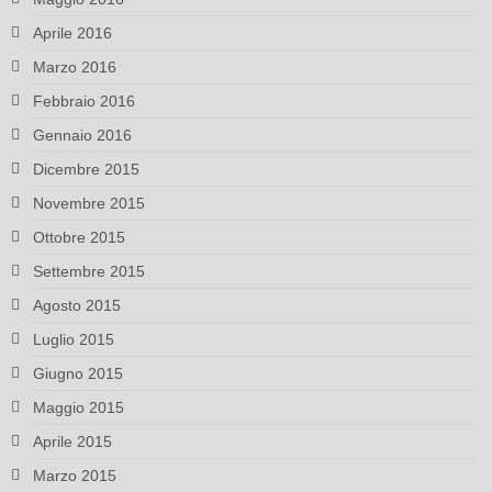
Aprile 2016
Marzo 2016
Febbraio 2016
Gennaio 2016
Dicembre 2015
Novembre 2015
Ottobre 2015
Settembre 2015
Agosto 2015
Luglio 2015
Giugno 2015
Maggio 2015
Aprile 2015
Marzo 2015