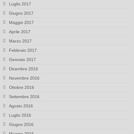
Luglio 2017
Giugno 2017
Maggio 2017
Aprile 2017
Marzo 2017
Febbraio 2017
Gennaio 2017
Dicembre 2016
Novembre 2016
Ottobre 2016
Settembre 2016
Agosto 2016
Luglio 2016
Giugno 2016
Maggio 2016